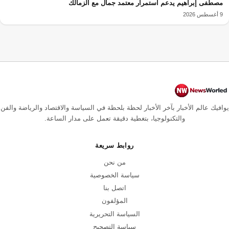
مصطفى إبراهيم يدعم استمرار معتمد جمال مع الزمالك
9 أغسطس 2026
يوافيك عالم الأخبار بآخر الأخبار لحظة بلحظة في السياسة والاقتصاد والرياضة والفن
والتكنولوجيا، بتغطية دقيقة تعمل على مدار الساعة.
روابط سريعة
من نحن
سياسة الخصوصية
اتصل بنا
المؤلفون
السياسة التحريرية
سياسة التصحيح