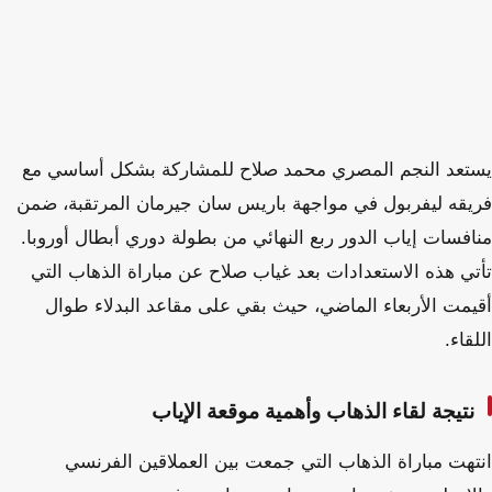
يستعد النجم المصري محمد صلاح للمشاركة بشكل أساسي مع
فريقه ليفربول في مواجهة باريس سان جيرمان المرتقبة، ضمن
منافسات إياب الدور ربع النهائي من بطولة دوري أبطال أوروبا.
تأتي هذه الاستعدادات بعد غياب صلاح عن مباراة الذهاب التي
أقيمت الأربعاء الماضي، حيث بقي على مقاعد البدلاء طوال
اللقاء.
نتيجة لقاء الذهاب وأهمية موقعة الإياب
انتهت مباراة الذهاب التي جمعت بين العملاقين الفرنسي