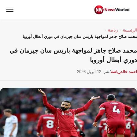
الرئيسية
رياضة
محمد صلاح جاهز لمواجهة باريس سان جيرمان في دوري أبطال أوروبا
محمد صلاح جاهز لمواجهة باريس سان جيرمان في
دوري أبطال أوروبا
احمد خالد
رياضة
نُشر: 12 أبريل 2026