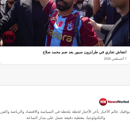
انتعاش تجاري في طرابزون سبور بعد ضم محمد صلاح
7 أغسطس 2026
يوافيك عالم الأخبار بآخر الأخبار لحظة بلحظة في السياسة والاقتصاد والرياضة والفن
والتكنولوجيا، بتغطية دقيقة تعمل على مدار الساعة.