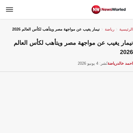
الرئيسية
رياضة
نيمار يغيب عن مواجهة مصر ويتأهب لكأس العالم 2026
نيمار يغيب عن مواجهة مصر ويتأهب لكأس العالم
2026
احمد خالد
رياضة
نُشر: 4 يونيو 2026