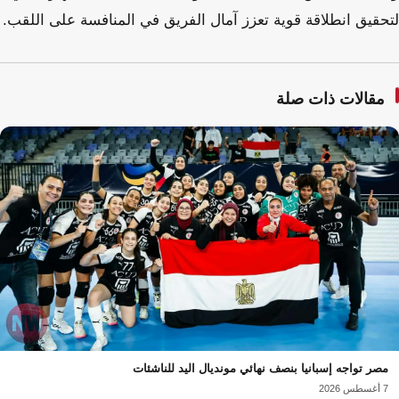
لتحقيق انطلاقة قوية تعزز آمال الفريق في المنافسة على اللقب.
مقالات ذات صلة
مصر تواجه إسبانيا بنصف نهائي مونديال اليد للناشئات
7 أغسطس 2026