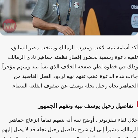
أكد أسامة نبيه، لاعب ومدرب الزمالك ومنتخب مصر السابق،
تلقيه دعوة رسمية لحضور إفطار نظمته جماهير نادي الزمالك،
وذلك في خطوة لطي صفحة الخلاف الذي نشأ بينه وبينهم مؤخراً.
جاءت هذه الدعوة عقب تفهم نبيه لردود الفعل الغاضبة من
الجماهير تجاه رحيل نجله يوسف عن صفوف القلعة البيضاء.
تفاصيل رحيل يوسف نبيه وتفهم الجمهور
خلال لقاء تلفزيوني، أوضح نبيه أنه يتفهم تماماً انزعاج جماهير
الزمالك، مشيراً إلى أن شرح تفاصيل رحيل نجله قد لا يصل إليهم