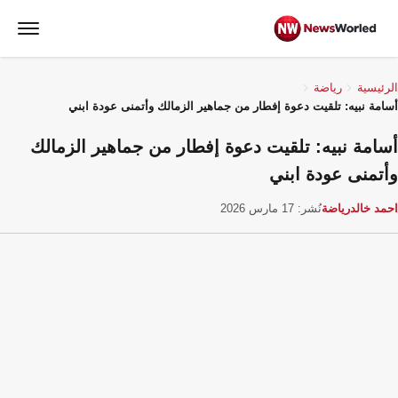
الرئيسية
رياضة
أسامة نبيه: تلقيت دعوة إفطار من جماهير الزمالك وأتمنى عودة ابني
أسامة نبيه: تلقيت دعوة إفطار من جماهير الزمالك
وأتمنى عودة ابني
احمد خالد
رياضة
نُشر: 17 مارس 2026