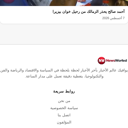
أحمد صالح يحذر الزمالك من رحيل خوان بيزيرا
7 أغسطس 2026
يوافيك عالم الأخبار بآخر الأخبار لحظة بلحظة في السياسة والاقتصاد والرياضة والفن
والتكنولوجيا، بتغطية دقيقة تعمل على مدار الساعة.
روابط سريعة
من نحن
سياسة الخصوصية
اتصل بنا
المؤلفون