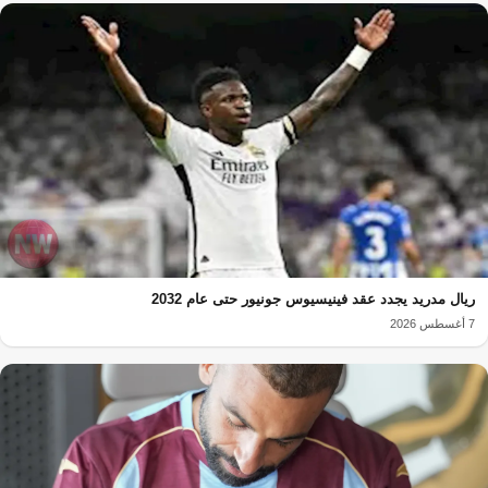
ريال مدريد يجدد عقد فينيسيوس جونيور حتى عام 2032
7 أغسطس 2026