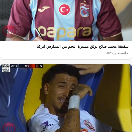
شقيقة محمد صلاح توثق مسيرة النجم من المدارس لتركيا
7 أغسطس 2026