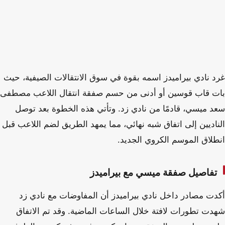
غرد نادي بيراميدز اسمه بقوة في سوق الانتقالات الصيفية، حيث
بات قاب قوسين أو أدنى من حسم صفقة انتقال اللاعب مصطفى
سعد ميسي، قادمًا من نادي زد. وتأتي هذه الخطوة بعد توصل
الناديين إلى اتفاق شبه نهائي، مما يمهد الطريق لضم اللاعب قبل
انطلاق الموسم الكروي الجديد.
تفاصيل صفقة ميسي مع بيراميدز
أكدت مصادر داخل نادي بيراميدز أن المفاوضات مع نادي زد
شهدت تطورات لافتة خلال الساعات الماضية. وقد تم الاتفاق