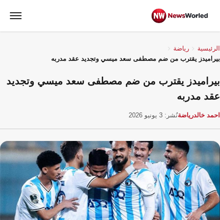
الرئيسية
رياضة
بيراميدز يقترب من ضم مصطفى سعد ميسي وتجديد عقد مدربه
بيراميدز يقترب من ضم مصطفى سعد ميسي وتجديد
عقد مدربه
احمد خالد
رياضة
نُشر: 3 يونيو 2026