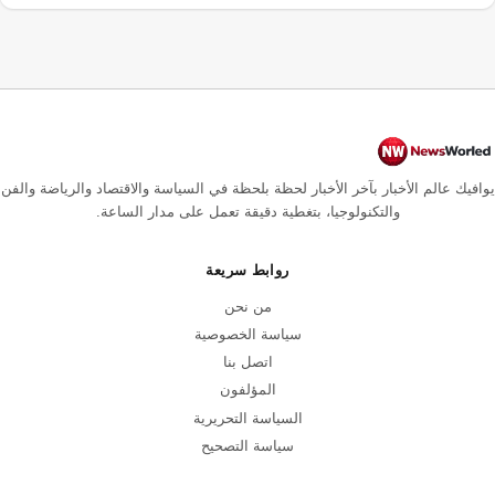
يوافيك عالم الأخبار بآخر الأخبار لحظة بلحظة في السياسة والاقتصاد والرياضة والفن
والتكنولوجيا، بتغطية دقيقة تعمل على مدار الساعة.
روابط سريعة
من نحن
سياسة الخصوصية
اتصل بنا
المؤلفون
السياسة التحريرية
سياسة التصحيح