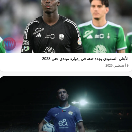
الأهلي السعودي يجدد ثقته في إدوارد ميندي حتى 2028
9 أغسطس 2026