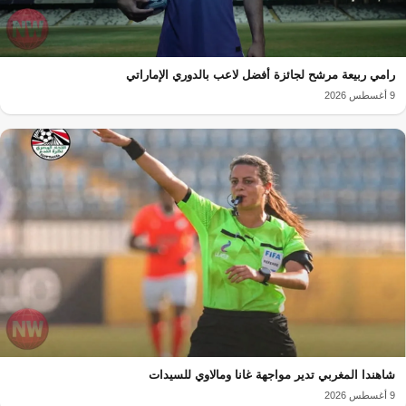
رامي ربيعة مرشح لجائزة أفضل لاعب بالدوري الإماراتي
9 أغسطس 2026
شاهندا المغربي تدير مواجهة غانا ومالاوي للسيدات
9 أغسطس 2026