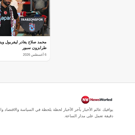
محمد صلاح يغادر ليفربول وي
طرابزون سبور
6 أغسطس 2026
يوافيك عالم الأخبار بآخر الأخبار لحظة بلحظة في السياسة والاقتصاد وال
دقيقة تعمل على مدار الساعة.