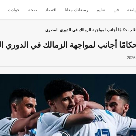
ياضة
فن
تعليم
رمضانك معانا
اقتصاد
صحة
حوادث
يطلب حكامًا أجانب لمواجهة الزمالك في الدوري المصري
كامًا أجانب لمواجهة الزمالك في الدوري 