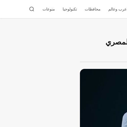
عرب وعالم
محافظات
تكنولوجيا
منوعات
المصري