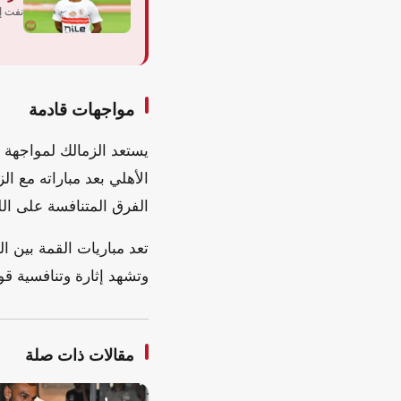
نفت إد
مواجهات قادمة
الأهلي بعد مباراته مع ال
الفرق المتنافسة على ال
تعد مباريات القمة بين ال
وتشهد إثارة وتنافسية قوي
مقالات ذات صلة