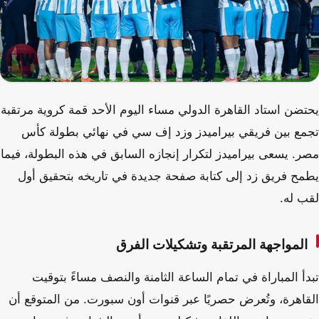
يحتضن استاد القاهرة الدولي مساء اليوم الأحد قمة كروية مرتقبة
تجمع بين فريقي بيراميدز وزد إف سي في نهائي بطولة كأس
مصر. يسعى بيراميدز لتكرار إنجازه السابق في هذه البطولة، فيما
يطمح فريق زد إلى كتابة صفحة جديدة في تاريخه بتحقيق أول
لقب له.
المواجهة المرتقبة وتشكيلات الفرق
تبدأ المباراة في تمام الساعة الثامنة والنصف مساءً بتوقيت
القاهرة، وتُعرض حصريًا عبر قنوات أون سبورت. من المتوقع أن