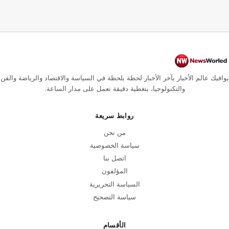
يوافيك عالم الأخبار بآخر الأخبار لحظة بلحظة في السياسة والاقتصاد والرياضة والفن
والتكنولوجيا، بتغطية دقيقة تعمل على مدار الساعة.
روابط سريعة
من نحن
سياسة الخصوصية
اتصل بنا
المؤلفون
السياسة التحريرية
سياسة التصحيح
الأقسام