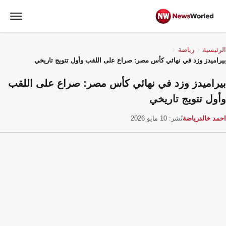
الرئيسية
رياضة
بيراميدز وزد في نهائي كأس مصر: صراع على اللقب وأول تتويج تاريخي
بيراميدز وزد في نهائي كأس مصر: صراع على اللقب
وأول تتويج تاريخي
احمد خالد
رياضة
نُشر: 10 مايو 2026