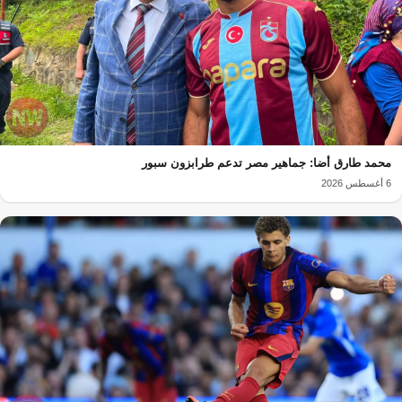
محمد طارق أضا: جماهير مصر تدعم طرابزون سبور
6 أغسطس 2026