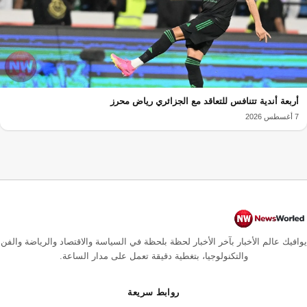
أربعة أندية تتنافس للتعاقد مع الجزائري رياض محرز
7 أغسطس 2026
يوافيك عالم الأخبار بآخر الأخبار لحظة بلحظة في السياسة والاقتصاد والرياضة والفن
والتكنولوجيا، بتغطية دقيقة تعمل على مدار الساعة.
روابط سريعة