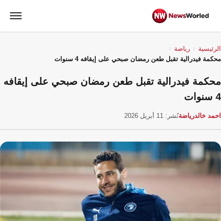
الرئيسية
رياضة
محكمة فيدرالية تقبل طعن رمضان صبحي على إيقافه 4 سنوات
محكمة فيدرالية تقبل طعن رمضان صبحي على إيقافه
4 سنوات
احمد خالد
رياضة
نُشر: 11 أبريل 2026