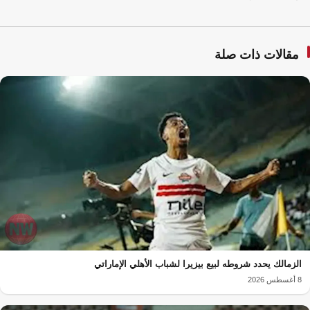
مقالات ذات صلة
الزمالك يحدد شروطه لبيع بيزيرا لشباب الأهلي الإماراتي
8 أغسطس 2026