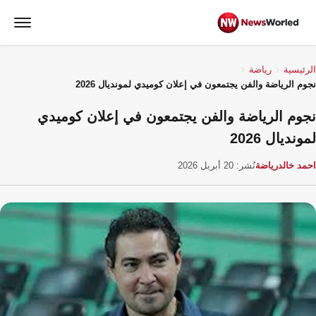
الرئيسية
رياضة
نجوم الرياضة والفن يجتمعون في إعلان كوميدي لمونديال 2026
نجوم الرياضة والفن يجتمعون في إعلان كوميدي
لمونديال 2026
احمد خالد
رياضة
نُشر: 20 أبريل 2026