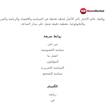
يوافيك عالم الأخبار بآخر الأخبار لحظة بلحظة في السياسة والاقتصاد والرياضة والفن
والتكنولوجيا، بتغطية دقيقة تعمل على مدار الساعة.
روابط سريعة
من نحن
سياسة الخصوصية
اتصل بنا
المؤلفون
السياسة التحريرية
سياسة التصحيح
الأقسام
رياضة
فن