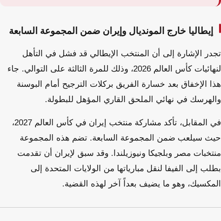
إيطاليا خارج المونديال وإيران ضمن المجموعة السابعة
تجدر الإشارة إلى أن المنتخب الإيطالي قد فشل في التأهل
لنهائيات كأس العالم 2026، وذلك للمرة الثالثة على التوالي. جاء
هذا الإخفاق بعد خسارة الفريق بركلات الترجيح أمام البوسنة
والهرسك في نهائي الملحق القاري المؤهل للبطولة.
في المقابل، تأكد مشاركة منتخب إيران في كأس العالم 2027،
حيث سيلعب ضمن المجموعة السابعة. تضم هذه المجموعة
منتخبات مصر وبلجيكا ونيوزيلندا. وقد سبق لإيران أن تقدمت
بطلب إلى الفيفا لنقل مبارياتها من الولايات المتحدة إلى
المكسيك، وهو ما يضيف بعداً آخر لهذه القضية.