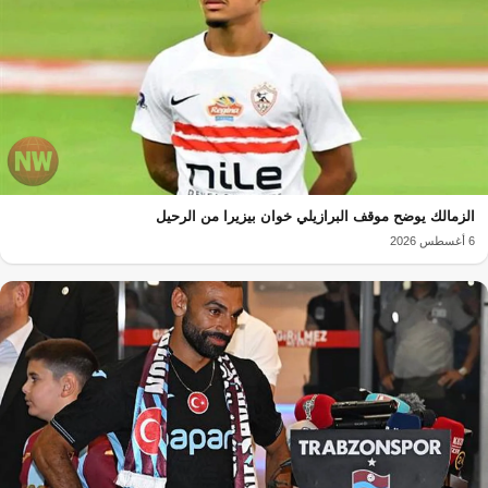
الزمالك يوضح موقف البرازيلي خوان بيزيرا من الرحيل
6 أغسطس 2026