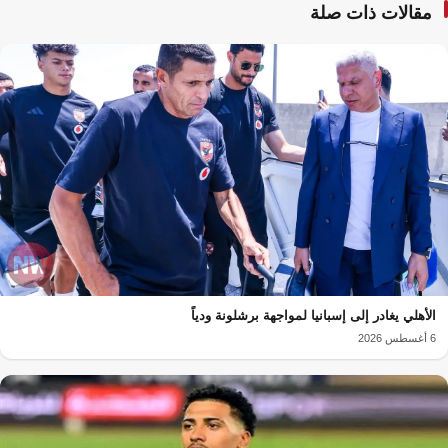
مقالات ذات صلة
الأهلي يغادر إلى إسبانيا لمواجهة برشلونة ودياً
6 أغسطس 2026