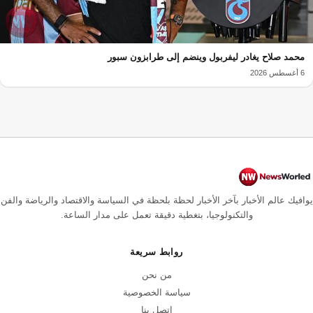
محمد صلاح يغادر ليفربول وينضم إلى طرابزون سبور
6 أغسطس 2026
يوافيك عالم الأخبار بآخر الأخبار لحظة بلحظة في السياسة والاقتصاد والرياضة والفن
والتكنولوجيا، بتغطية دقيقة تعمل على مدار الساعة.
روابط سريعة
من نحن
سياسة الخصوصية
اتصل بنا