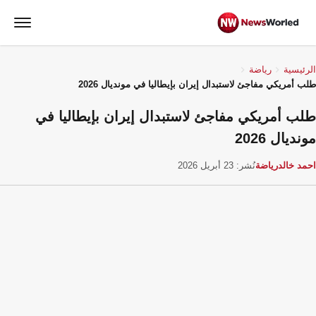
الرئيسية
رياضة
طلب أمريكي مفاجئ لاستبدال إيران بإيطاليا في مونديال 2026
طلب أمريكي مفاجئ لاستبدال إيران بإيطاليا في
مونديال 2026
احمد خالد
رياضة
نُشر: 23 أبريل 2026