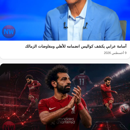
أسامة عرابي يكشف كواليس انضمامه للأهلي ومفاوضات الزمالك
9 أغسطس 2026