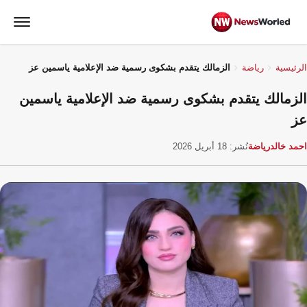
الرئيسية
رياضة
الزمالك يتقدم بشكوى رسمية ضد الإعلامية ياسمين عز
الزمالك يتقدم بشكوى رسمية ضد الإعلامية ياسمين
عز
احمد خالد
رياضة
نُشر: 18 أبريل 2026