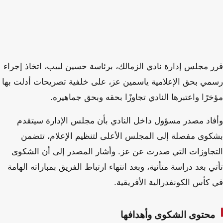
قرر مجلس إدارة نادي الزمالك، برئاسة حسين لبيب، اتخاذ إجراء
رسمي بحق الإعلامية ياسمين عز، على خلفية تصريحات أدلت بها
مؤخرًا واعتبرها النادي تجاوزًا بحقه وبحق جماهيره.
وأفاد مصدر مسؤول داخل النادي بأن مجلس الإدارة سيتقدم
بشكوى مفصلة إلى المجلس الأعلى لتنظيم الإعلام، تتضمن
التجاوزات التي صدرت عن عز. وأشار المصدر إلى أن الشكوى
تأتي بعد دراسة متأنية، وبعد انتهاء ارتباط الفريق بمباراته الهامة
في كأس الكونفدرالية الأفريقية.
محتوى الشكوى وأهدافها