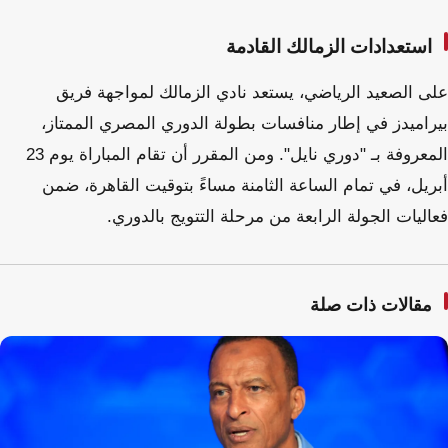
استعدادات الزمالك القادمة
على الصعيد الرياضي، يستعد نادي الزمالك لمواجهة فريق
بيراميدز في إطار منافسات بطولة الدوري المصري الممتاز،
المعروفة بـ "دوري نايل". ومن المقرر أن تقام المباراة يوم 23
أبريل، في تمام الساعة الثامنة مساءً بتوقيت القاهرة، ضمن
فعاليات الجولة الرابعة من مرحلة التتويج بالدوري.
مقالات ذات صلة