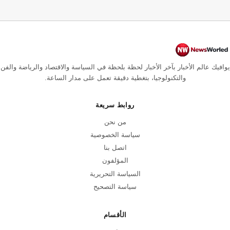
يوافيك عالم الأخبار بآخر الأخبار لحظة بلحظة في السياسة والاقتصاد والرياضة والفن
والتكنولوجيا، بتغطية دقيقة تعمل على مدار الساعة.
روابط سريعة
من نحن
سياسة الخصوصية
اتصل بنا
المؤلفون
السياسة التحريرية
سياسة التصحيح
الأقسام