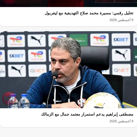
تحليل رقمي: مسيرة محمد صلاح التهديفية مع ليفربول
9 أغسطس 2026
مصطفى إبراهيم يدعم استمرار معتمد جمال مع الزمالك
9 أغسطس 2026