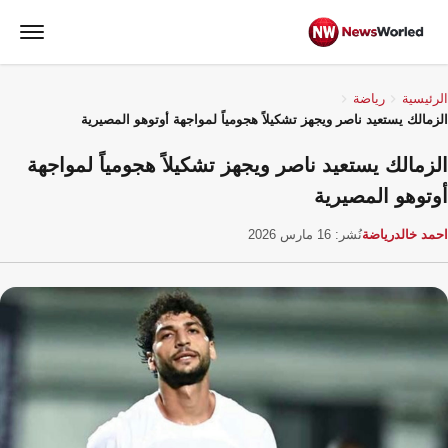
الرئيسية
رياضة
الزمالك يستعيد ناصر ويجهز تشكيلاً هجومياً لمواجهة أوتوهو المصيرية
الزمالك يستعيد ناصر ويجهز تشكيلاً هجومياً لمواجهة
أوتوهو المصيرية
احمد خالد
رياضة
نُشر: 16 مارس 2026