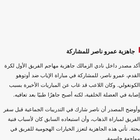
جاهزية عمرو ناصر للمشاركة
أكد مصدر داخل نادي الزمالك جاهزية مهاجم الفريق الأول لكرة
القدم، عمرو ناصر، للمشاركة في مباراة الإياب ضد أوتوهو
الكونغولي. وكان اللاعب قد غاب عن المباريات الأخيرة بسبب
إصابة في العضلة الخلفية، لكنه أصبح جاهزًا طبيًا بعد تعافيه.
وأوضح المصدر أن ناصر شارك في التدريبات الجماعية قبل سفر
الفريق لمباراة الذهاب، وأن استبعاده السابق كان لأسباب فنية
بحتة. تأتي هذه الجاهزية لتعزز الخيارات الهجومية للفريق في
مواجهة حاسمة.