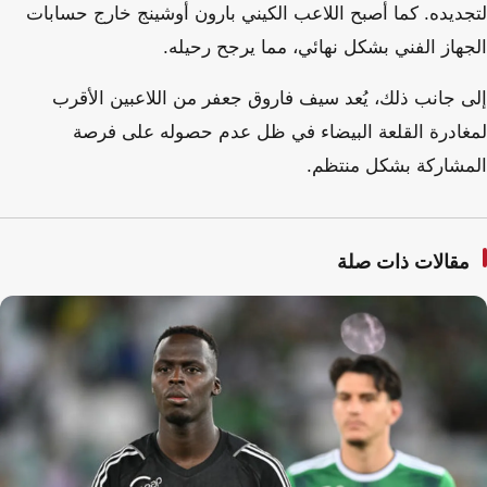
لتجديده. كما أصبح اللاعب الكيني بارون أوشينج خارج حسابات
الجهاز الفني بشكل نهائي، مما يرجح رحيله.
إلى جانب ذلك، يُعد سيف فاروق جعفر من اللاعبين الأقرب
لمغادرة القلعة البيضاء في ظل عدم حصوله على فرصة
المشاركة بشكل منتظم.
مقالات ذات صلة