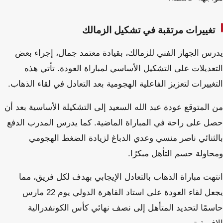
تغييرات مرتقبة في تشكيل الزمالك
يدرس الجهاز الفني للزمالك، بقيادة معتمد جمال، إجراء بعض
التعديلات على التشكيل الأساسي لمباراة العودة. تأتي هذه
التغييرات لتعزيز الفاعلية الهجومية بعد التعادل في لقاء الذهاب.
من المتوقع عودة عبد الله السعيد إلى التشكيلة الأساسية بعد أن
حصل على راحة في المباراة الماضية. كما يدرس المدرب الدفع
بالثنائي ناصر منسي وعدي الدباغ لزيادة الضغط الهجومي
ومحاولة حسم التأهل مبكرًا.
انتهت مباراة الذهاب بالتعادل الإيجابي بهدف لكل فريق، مما
يجعل لقاء العودة على استاد القاهرة الدولي يوم 22 مارس
حاسمًا لتحديد المتأهل إلى نصف نهائي كأس الكونفدرالية