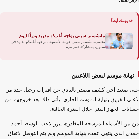
الإفريقية.
قد يهمك أيضاً
مانشستر سيتي يواجه أتلتيكو مدريد ودياً اليوم
يختتم مانشستر سيتي جولته الآسيوية بمواجهة أتلتيكو مدريد في
سيول، بمشاركة عمر مرم...
نهاية موسم لبعض اللاعبين
على صعيد آخر، كشف مصدر بالنادي عن اقتراب رحيل عدد من
لاعبي الفريق بنهاية الموسم الجاري. يأتي ذلك بعد خروجهم من
حسابات الجهاز الفني خلال الفترة الحالية.
من بين الأسماء المرشحة للمغادرة، يبرز لاعب الوسط أحمد
حمدي الذي ينتهي عقده بنهاية الموسم ولم يتم التوصل لاتفاق