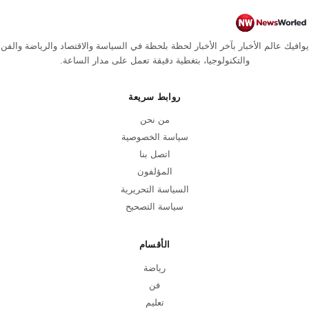
يوافيك عالم الأخبار بآخر الأخبار لحظة بلحظة في السياسة والاقتصاد والرياضة والفن
والتكنولوجيا، بتغطية دقيقة تعمل على مدار الساعة.
روابط سريعة
من نحن
سياسة الخصوصية
اتصل بنا
المؤلفون
السياسة التحريرية
سياسة التصحيح
الأقسام
رياضة
فن
تعليم