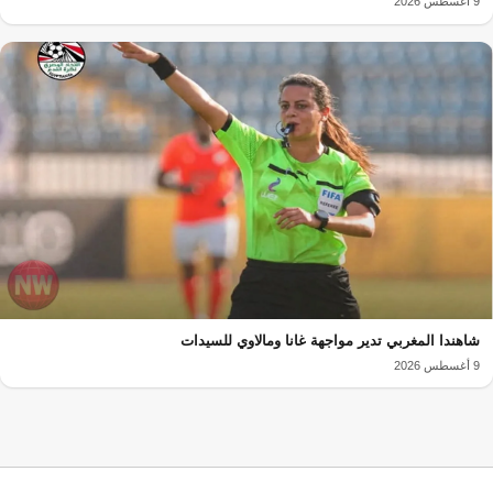
9 أغسطس 2026
شاهندا المغربي تدير مواجهة غانا ومالاوي للسيدات
9 أغسطس 2026