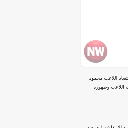
تبعاد اللاعب محمود
ت اللاعب وظهوره
 الانتقالات الصيفية