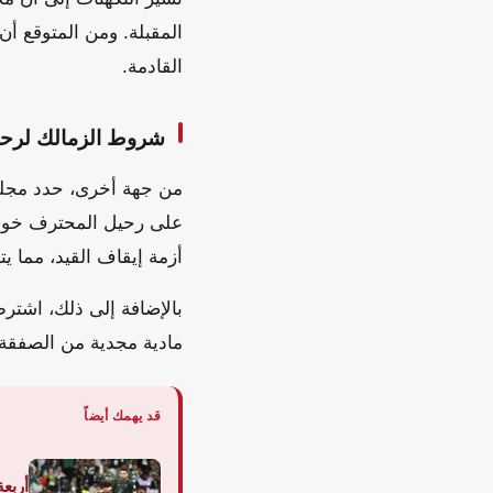
المقبلة. ومن المتوقع أن 
القادمة.
شروط الزمالك لرحيل
من جهة أخرى، حدد مجلس 
على رحيل المحترف خوان 
أزمة إيقاف القيد، مما يت
مادية مجدية من الصفقة. 
قد يهمك أيضاً
أربعة