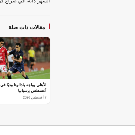
الشهر ذاته، في صراع قو
مقالات ذات صلة
أغسطس بإسبانيا
7 أغسطس 2026