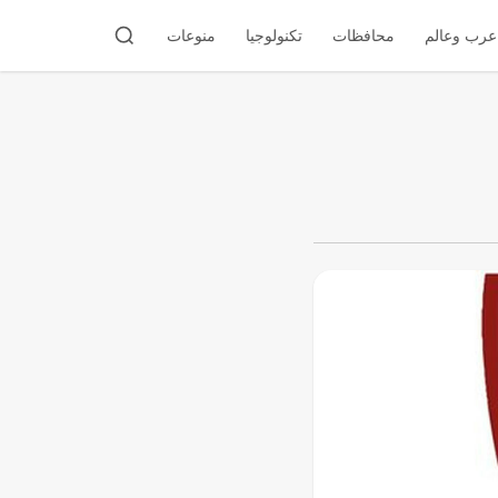
عرب وعالم
محافظات
تكنولوجيا
منوعات