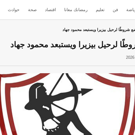
ياضة
فن
تعليم
رمضانك معانا
اقتصاد
صحة
حوادث
ع شروطًا لرحيل بيزيرا ويستبعد محمود جهاد
طًا لرحيل بيزيرا ويستبعد محمود جهاد