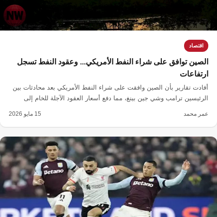
اقتصاد
الصين توافق على شراء النفط الأمريكي... وعقود النفط تسجل
ارتفاعات
أفادت تقارير بأن الصين وافقت على شراء النفط الأمريكي بعد محادثات بين
الرئيسين ترامب وشي جين بينغ، مما دفع أسعار العقود الآجلة للخام إلى
الارتفاع.
عمر محمد
15 مايو 2026