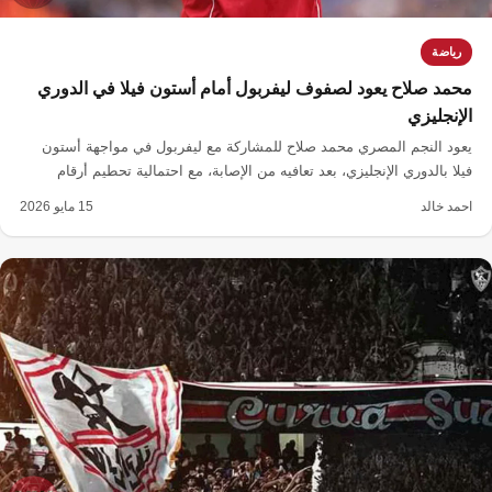
رياضة
محمد صلاح يعود لصفوف ليفربول أمام أستون فيلا في الدوري
الإنجليزي
يعود النجم المصري محمد صلاح للمشاركة مع ليفربول في مواجهة أستون
فيلا بالدوري الإنجليزي، بعد تعافيه من الإصابة، مع احتمالية تحطيم أرقام
قياسية أمام الفيلا.
احمد خالد
15 مايو 2026