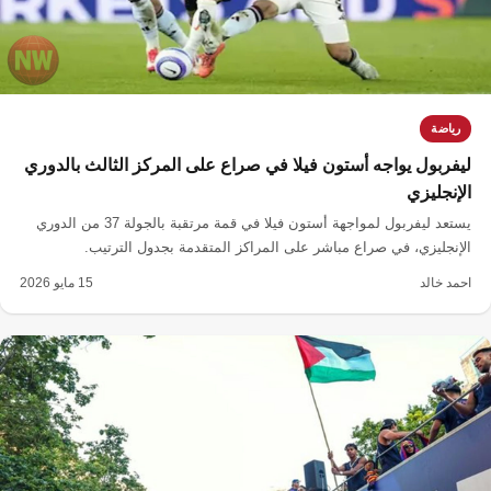
رياضة
ليفربول يواجه أستون فيلا في صراع على المركز الثالث بالدوري
الإنجليزي
يستعد ليفربول لمواجهة أستون فيلا في قمة مرتقبة بالجولة 37 من الدوري
الإنجليزي، في صراع مباشر على المراكز المتقدمة بجدول الترتيب.
احمد خالد
15 مايو 2026