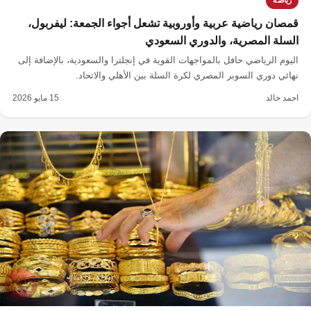
رياضة
قمصان رياضية عربية وأوروبية تشعل أجواء الجمعة: ليفربول،
السلة المصرية، والدوري السعودي
اليوم الرياضي حافل بالمواجهات القوية في إنجلترا والسعودية، بالإضافة إلى
نهائي دوري السوبر المصري لكرة السلة بين الأهلي والاتحاد.
احمد خالد
15 مايو 2026