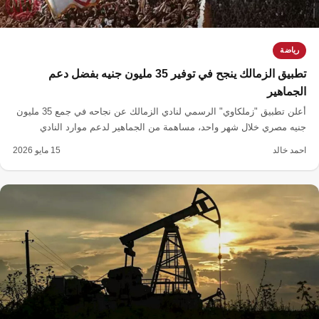
رياضة
تطبيق الزمالك ينجح في توفير 35 مليون جنيه بفضل دعم
الجماهير
أعلن تطبيق "زملكاوي" الرسمي لنادي الزمالك عن نجاحه في جمع 35 مليون
جنيه مصري خلال شهر واحد، مساهمة من الجماهير لدعم موارد النادي
المالية.
احمد خالد
15 مايو 2026