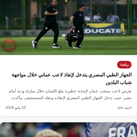
رياضة
الجهاز الطبي المصري يتدخل لإنقاذ لاعب عماني خلال مواجهة
شباب البلدين
تعرض لاعب منتخب عمان لإصابة خطيرة ببلع اللسان خلال مباراة ودية أمام
مصر، حيث تدخل الجهاز الطبي المصري لإنقاذه ونقله للمستشفى، وأكدت
الفحوصات سلامته.
احمد خالد
15 مايو 2026