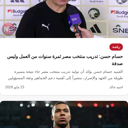
رياضة
حسام حسن: تدريب منتخب مصر ثمرة سنوات من العمل وليس
صدفة
العميد حسام حسن يؤكد أن توليه تدريب منتخب مصر جاء نتيجة مسيرة
طويلة من الجهد والإصرار، مشيراً إلى أهمية دعم الجماهير وثقة المسؤولين
وتركيزه على إسعادهم.
احمد خالد
15 مايو 2026