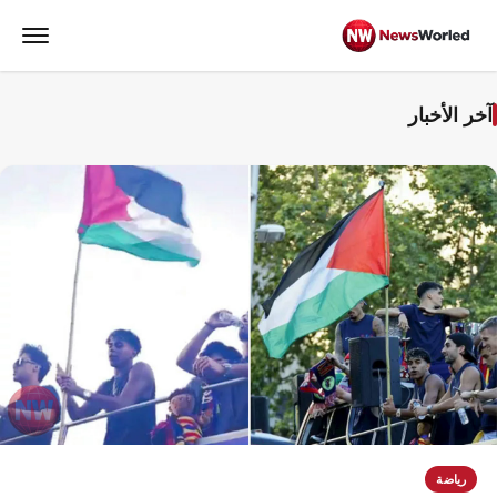
آخر الأخبار
رياضة