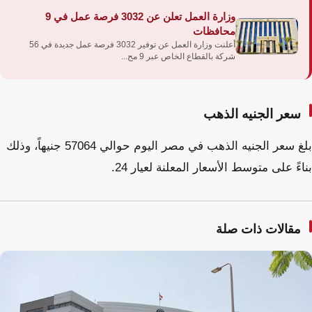
وزارة العمل تعلن عن 3032 فرصة عمل في 9
محافظات
أعلنت وزارة العمل عن توفير 3032 فرصة عمل جديدة في 56
شركة بالقطاع الخاص عبر 9 مح...
سعر الجنيه الذهب
بلغ سعر الجنيه الذهب في مصر اليوم حوالي 57064 جنيهاً، وذلك
بناءً على متوسط الأسعار المعلنة لعيار 24.
مقالات ذات صلة