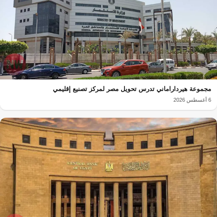
مجموعة هيرداراماني تدرس تحويل مصر لمركز تصنيع إقليمي
6 أغسطس 2026