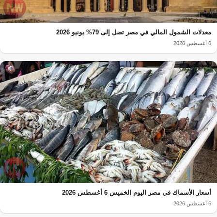
معدلات الشمول المالي في مصر تصل إلى 79% يونيو 2026
6 أغسطس 2026
أسعار الأسماك في مصر اليوم الخميس 6 أغسطس 2026
6 أغسطس 2026