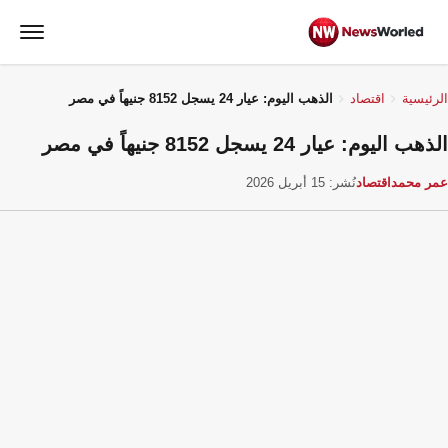
الرئيسية
اقتصاد
الذهب اليوم: عيار 24 يسجل 8152 جنيهاً في مصر
الذهب اليوم: عيار 24 يسجل 8152 جنيهاً في مصر
عمر محمد
اقتصاد
نُشر: 15 أبريل 2026