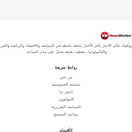
يوافيك عالم الأخبار بآخر الأخبار لحظة بلحظة في السياسة والاقتصاد والرياضة والفن
والتكنولوجيا، بتغطية دقيقة تعمل على مدار الساعة.
روابط سريعة
من نحن
سياسة الخصوصية
اتصل بنا
المؤلفون
السياسة التحريرية
سياسة التصحيح
الأقسام