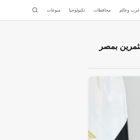
عرب وعالم
محافظات
تكنولوجيا
منوعات