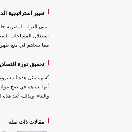
تغيير استراتيجية الد
تتبنى الدولة المصرية حا
استغلال المساحات الصحر
مما يساهم في منع ظهور 
تحقيق دورة اقتصادية
تُسهم مثل هذه المشروعات
أنها تساهم في ضخ عوائد
والبناء. وبذلك، تُعد هذه 
مقالات ذات صلة