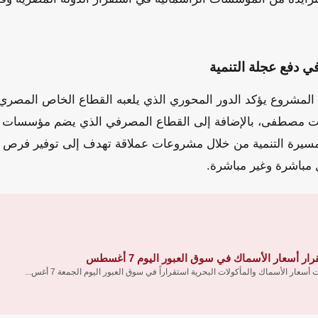
ي دفع عجلة التنمية
ا المشروع يؤكد الدور المحوري الذي يلعبه القطاع الخاص المصري
مصطفى، بالإضافة إلى القطاع المصرفي الذي يضم مؤسسات مثل
مسيرة التنمية من خلال مشروعات عملاقة تهدف إلى توفير فرص ع
ار أسعار الأسماك في سوق العبور اليوم 7 أغسطس
سعار الأسماك والمأكولات البحرية استقراراً في سوق العبور اليوم الجمعة 7 أغس...