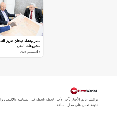
مصر وتشاد تبحثان تعزيز التع
مشروعات النقل
7 أغسطس 2026
يوافيك عالم الأخبار بآخر الأخبار لحظة بلحظة في السياسة والاقتصاد وال
دقيقة تعمل على مدار الساعة.