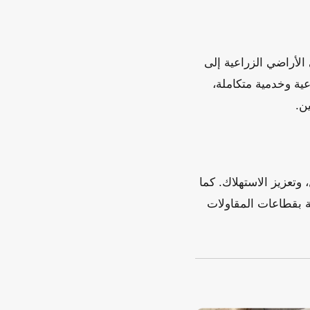
 الأراضي الزراعية إلى
ية وخدمية متكاملة،
ن.
وتعزيز الاستهلاك. كما
ة بقطاعات المقاولات