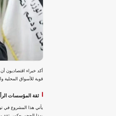
أكد خبراء اقتصاديون أن
قوية للأسواق المحلية وال
ثقة المؤسسات الرأس
يأتي هذا المشروع في تو
بهذا الحجم يعكس ثقة مت