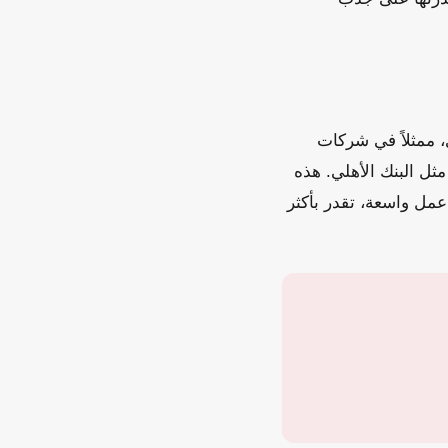
، ممثلاً في شركات
 البنك الأهلي. هذه
مل واسعة، تقدر بأكثر