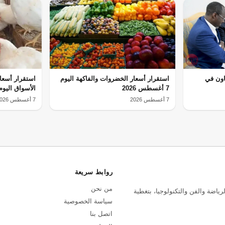
اون في
استقرار أسعار الخضروات والفاكهة اليوم
استقرار أسعا
7 أغسطس 2026
الأسواق اليوم
7 أغسطس 2026
7 أغسطس 2026
روابط سريعة
من نحن
رياضة والفن والتكنولوجيا، بتغطية
سياسة الخصوصية
اتصل بنا