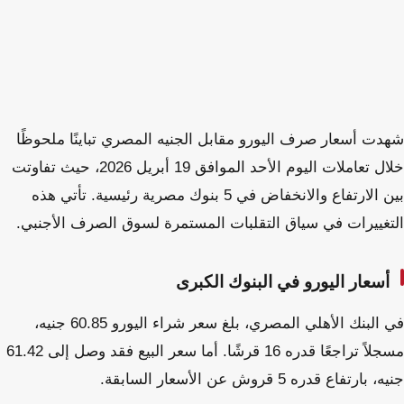
شهدت أسعار صرف اليورو مقابل الجنيه المصري تباينًا ملحوظًا
خلال تعاملات اليوم الأحد الموافق 19 أبريل 2026، حيث تفاوتت
بين الارتفاع والانخفاض في 5 بنوك مصرية رئيسية. تأتي هذه
التغييرات في سياق التقلبات المستمرة لسوق الصرف الأجنبي.
أسعار اليورو في البنوك الكبرى
في البنك الأهلي المصري، بلغ سعر شراء اليورو 60.85 جنيه،
مسجلاً تراجعًا قدره 16 قرشًا. أما سعر البيع فقد وصل إلى 61.42
جنيه، بارتفاع قدره 5 قروش عن الأسعار السابقة.