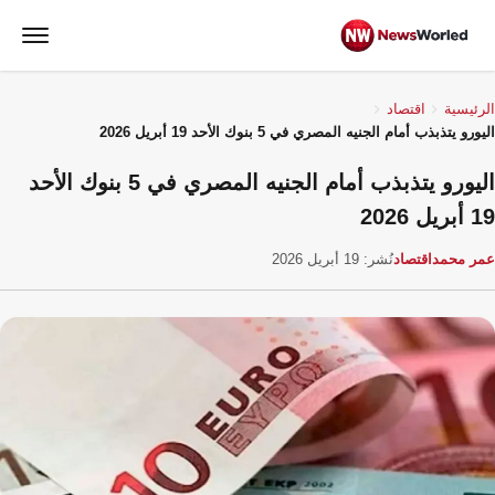
الرئيسية
اقتصاد
اليورو يتذبذب أمام الجنيه المصري في 5 بنوك الأحد 19 أبريل 2026
اليورو يتذبذب أمام الجنيه المصري في 5 بنوك الأحد
19 أبريل 2026
عمر محمد
اقتصاد
نُشر: 19 أبريل 2026