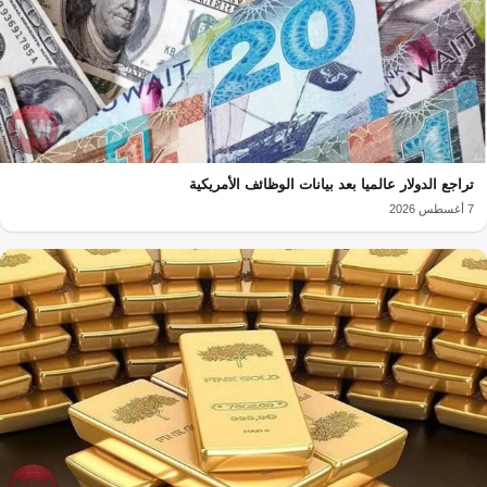
تراجع الدولار عالميا بعد بيانات الوظائف الأمريكية
7 أغسطس 2026