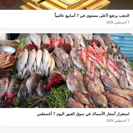
الذهب يرتفع لأعلى مستوى في 7 أسابيع عالمياً
7 أغسطس 2026
استقرار أسعار الأسماك في سوق العبور اليوم 7 أغسطس
7 أغسطس 2026