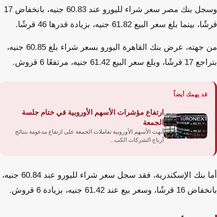
وسجل بنك مصر سعر شراء لليورو عند 60.83 جنيه، بانخفاض 17
قرشًا، بينما بلغ سعر البيع 61.82 جنيه، بزيادة قدرها 46 قرشًا.
من جهته، عرض بنك القاهرة اليورو بسعر شراء بلغ 60.85 جنيه،
بتراجع 17 قرشًا، وبلغ سعر البيع 61.42 جنيه، مرتفعًا 6 قروش.
قد يهمك أيضاً
ارتفاع مؤشرات الأسهم الأوروبية في ختام جلسة
الجمعة
أنهت الأسهم الأوروبية تعاملات الجمعة على ارتفاع مدعومة بنتائج
أرباح الشركات الكب...
أما بنك الإسكندرية، فقد سجل سعر شراء لليورو عند 60.84 جنيه،
بانخفاض 16 قرشًا، وسعر بيع عند 61.42 جنيه، بزيادة 6 قروش.