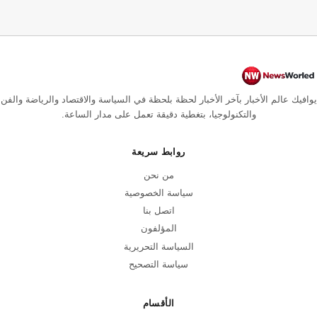
يوافيك عالم الأخبار بآخر الأخبار لحظة بلحظة في السياسة والاقتصاد والرياضة والفن
والتكنولوجيا، بتغطية دقيقة تعمل على مدار الساعة.
روابط سريعة
من نحن
سياسة الخصوصية
اتصل بنا
المؤلفون
السياسة التحريرية
سياسة التصحيح
الأقسام