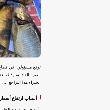
توقع مسؤولون في قطاع ا
الفترة القادمة، وذلك بع
الخبراء هذا التراجع إلى 
أسباب ارتفاع أسعار
وأوضح محمد عبد الحليم، 