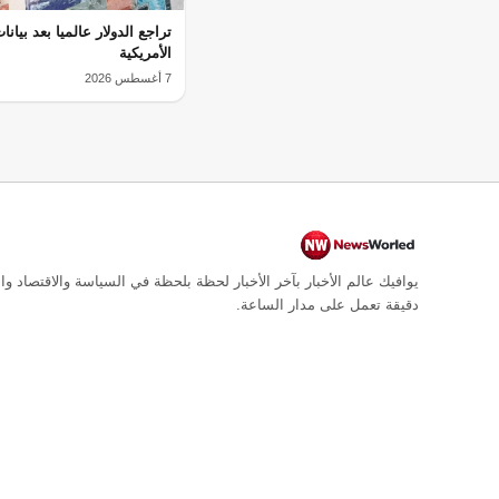
تراجع الدولار عالميا بعد بيان
الأمريكية
7 أغسطس 2026
يوافيك عالم الأخبار بآخر الأخبار لحظة بلحظة في السياسة والاقتصاد وال
دقيقة تعمل على مدار الساعة.