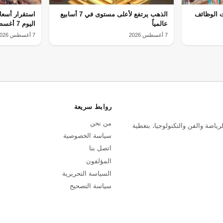
ات الوظائف
الذهب يرتفع لأعلى مستوى في 7 أسابيع
استقرار أسعا
عالمياً
اليوم 7 أغسطس
7 أغسطس 2026
7 أغسطس 2026
روابط سريعة
من نحن
رياضة والفن والتكنولوجيا، بتغطية
سياسة الخصوصية
اتصل بنا
المؤلفون
السياسة التحريرية
سياسة التصحيح