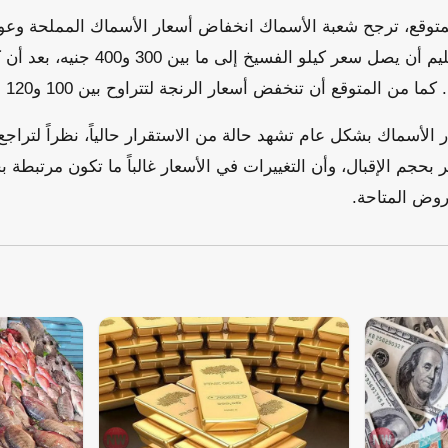
وقع، ترجح شعبة الأسماك انخفاض أسعار الأسماك المملحة وعودت
ر الأسماك بشكل عام تشهد حالة من الاستقرار حالياً، نظراً لترا
بحجم الإقبال، وأن التغييرات في الأسعار غالباً ما تكون مرتبطة 
روض المتاحة.