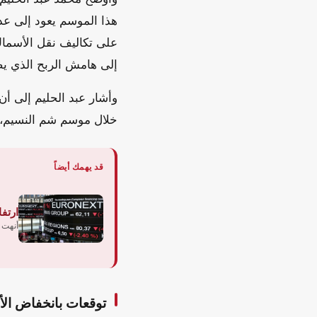
هذا الموسم يعود إلى عدة
على تكاليف نقل الأسماك.
إلى هامش الربح الذي يضي
وأشار عبد الحليم إلى أن
خلال موسم شم النسيم، مم
قد يهمك أيضاً
ارتف
أنهت ا
توقعات بانخفاض الأ