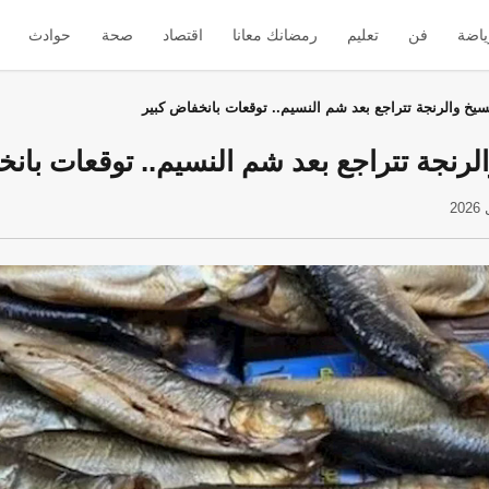
ياضة
فن
تعليم
رمضانك معانا
اقتصاد
صحة
حوادث
سيخ والرنجة تتراجع بعد شم النسيم.. توقعات بانخفاض كبير
لرنجة تتراجع بعد شم النسيم.. توقعات بانخ