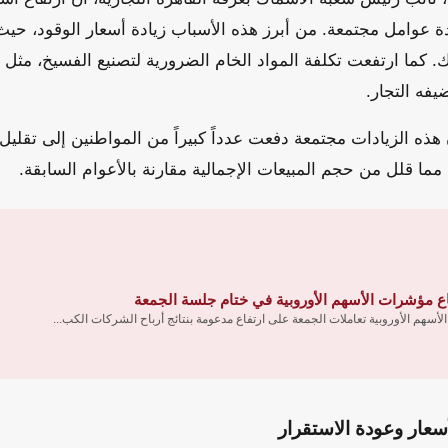
 عوامل مجتمعة. من أبرز هذه الأسباب زيادة أسعار الوقود، حيث 
 كما ارتفعت تكلفة المواد الخام الضرورية لتصنيع الفسيخ، مثل ا
فه التجار.
 هذه الزيادات مجتمعة دفعت عدداً كبيراً من المواطنين إلى تقليل 
ا قلل من حجم المبيعات الإجمالية مقارنة بالأعوام السابقة.
اع مؤشرات الأسهم الأوروبية في ختام جلسة الجمعة
لأسهم الأوروبية تعاملات الجمعة على ارتفاع مدعومة بنتائج أرباح الشركات الكب...
سعار وعودة الاستقرار