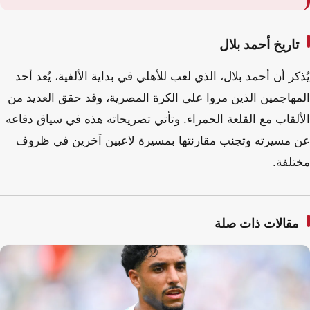
تاريخ أحمد بلال
يُذكر أن أحمد بلال، الذي لعب للأهلي في بداية الألفية، يُعد أحد
المهاجمين الذين مروا على الكرة المصرية، وقد حقق العديد من
الألقاب مع القلعة الحمراء. وتأتي تصريحاته هذه في سياق دفاعه
عن مسيرته وتجنب مقارنتها بمسيرة لاعبين آخرين في ظروف
مختلفة.
مقالات ذات صلة