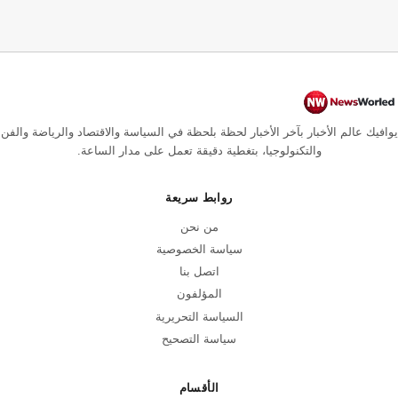
يوافيك عالم الأخبار بآخر الأخبار لحظة بلحظة في السياسة والاقتصاد والرياضة والفن
والتكنولوجيا، بتغطية دقيقة تعمل على مدار الساعة.
روابط سريعة
من نحن
سياسة الخصوصية
اتصل بنا
المؤلفون
السياسة التحريرية
سياسة التصحيح
الأقسام