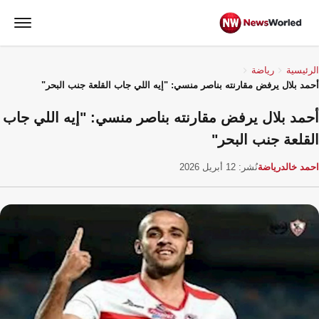
الرئيسية
رياضة
أحمد بلال يرفض مقارنته بناصر منسي: "إيه اللي جاب القلعة جنب البحر"
أحمد بلال يرفض مقارنته بناصر منسي: "إيه اللي جاب
القلعة جنب البحر"
احمد خالد
رياضة
نُشر: 12 أبريل 2026