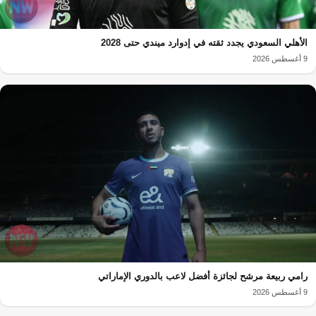
الأهلي السعودي يجدد ثقته في إدوارد ميندي حتى 2028
9 أغسطس 2026
رامي ربيعة مرشح لجائزة أفضل لاعب بالدوري الإماراتي
9 أغسطس 2026