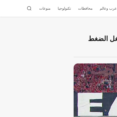
عرب وعالم
محافظات
تكنولوجيا
منوعات
تغل الضغط