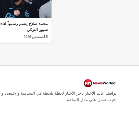
محمد صلاح ينضم رسمياً لناد
سبور التركي
5 أغسطس 2026
يوافيك عالم الأخبار بآخر الأخبار لحظة بلحظة في السياسة والاقتصاد وال
دقيقة تعمل على مدار الساعة.