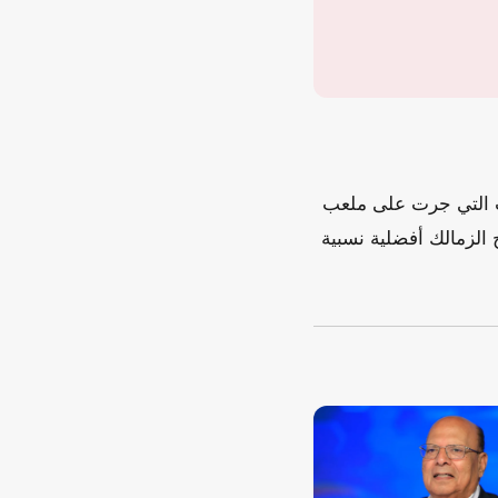
ب التي جرت على ملعب
 الزمالك أفضلية نسبية