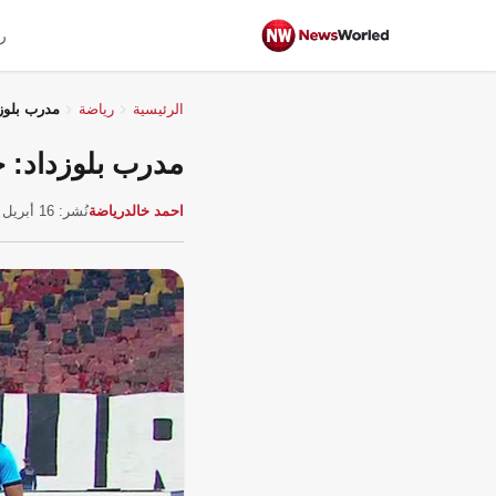
ر
الرئيسية
رياضة
مدرب بلوز
مدرب بلوزداد: 
احمد خالد
رياضة
نُشر: 16 أبريل 2026