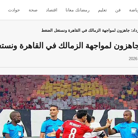
ياضة
فن
تعليم
رمضانك معانا
اقتصاد
صحة
حوادث
داد: جاهزون لمواجهة الزمالك في القاهرة ونستغل الضغط
جاهزون لمواجهة الزمالك في القاهرة ونس