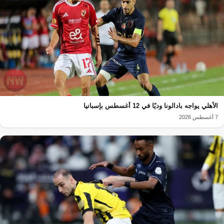
الأهلي يواجه بادالونا وديًا في 12 أغسطس بإسبانيا
7 أغسطس 2026