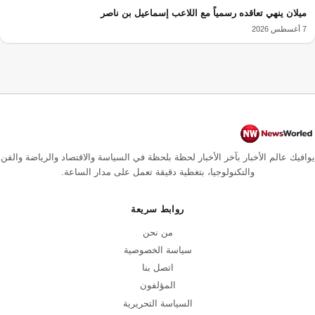
ميلان ينهي تعاقده رسمياً مع اللاعب إسماعيل بن ناصر
7 أغسطس 2026
يوافيك عالم الأخبار بآخر الأخبار لحظة بلحظة في السياسة والاقتصاد والرياضة والفن
والتكنولوجيا، بتغطية دقيقة تعمل على مدار الساعة.
روابط سريعة
من نحن
سياسة الخصوصية
اتصل بنا
المؤلفون
السياسة التحريرية