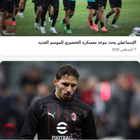
الإسماعيلي يحدد موعد معسكره التحضيري للموسم الجديد
7 أغسطس 2026