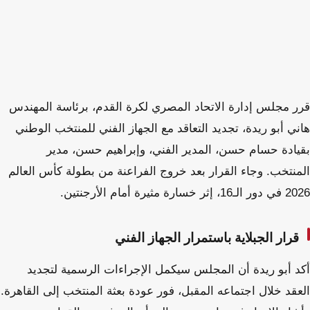
قرر مجلس إدارة الاتحاد المصري لكرة القدم، برئاسة المهندس
هاني أبو ريدة، تجديد التعاقد مع الجهاز الفني للمنتخب الوطني
بقيادة حسام حسن، المدير الفني، وإبراهيم حسن، مدير
المنتخب. وجاء القرار بعد خروج الفراعنة من بطولة كأس العالم
2026 في دور الـ16، إثر خسارة مثيرة أمام الأرجنتين.
قرار الجبلاية باستمرار الجهاز الفني
أكد أبو ريدة أن المجلس سيكمل الإجراءات الرسمية لتجديد
العقد خلال اجتماعه المقبل، فور عودة بعثة المنتخب إلى القاهرة.