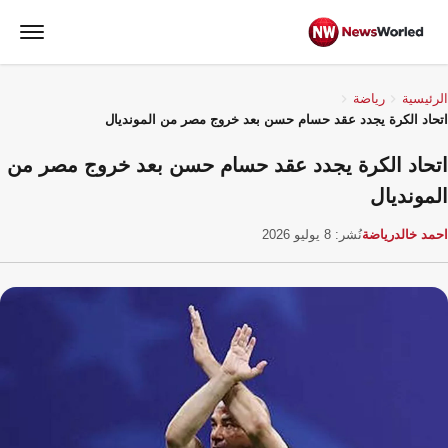
الرئيسية
رياضة
اتحاد الكرة يجدد عقد حسام حسن بعد خروج مصر من المونديال
اتحاد الكرة يجدد عقد حسام حسن بعد خروج مصر من
المونديال
احمد خالد
رياضة
نُشر: 8 يوليو 2026