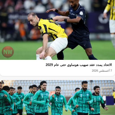
الاتحاد يمدد عقد صهيب هوساوي حتى عام 2029
7 أغسطس 2026