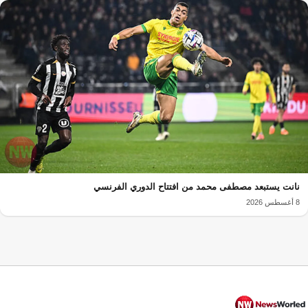
نانت يستبعد مصطفى محمد من افتتاح الدوري الفرنسي
8 أغسطس 2026