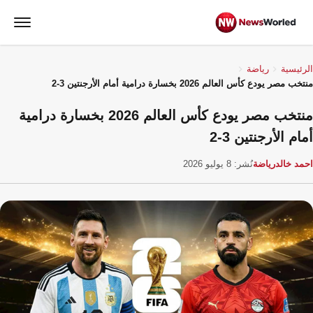
الرئيسية
رياضة
منتخب مصر يودع كأس العالم 2026 بخسارة درامية أمام الأرجنتین 3-2
منتخب مصر يودع كأس العالم 2026 بخسارة درامية
أمام الأرجنتین 3-2
احمد خالد
رياضة
نُشر: 8 يوليو 2026