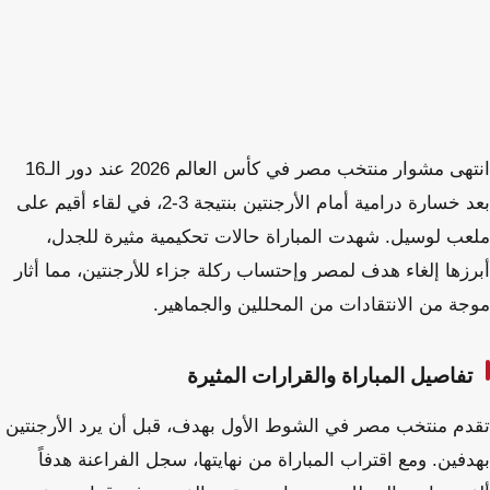
انتهى مشوار منتخب مصر في كأس العالم 2026 عند دور الـ16
بعد خسارة درامية أمام الأرجنتين بنتيجة 3-2، في لقاء أقيم على
ملعب لوسيل. شهدت المباراة حالات تحكيمية مثيرة للجدل،
أبرزها إلغاء هدف لمصر وإحتساب ركلة جزاء للأرجنتين، مما أثار
موجة من الانتقادات من المحللين والجماهير.
تفاصيل المباراة والقرارات المثيرة
تقدم منتخب مصر في الشوط الأول بهدف، قبل أن يرد الأرجنتين
بهدفين. ومع اقتراب المباراة من نهايتها، سجل الفراعنة هدفاً