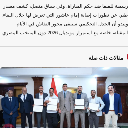
رسمية للفيفا ضد حكم المباراة. وفي سياق متصل، كشف مصدر
طبي عن تطورات إصابة إمام عاشور التي تعرض لها خلال اللقاء.
ويبدو أن الجدل التحكيمي سيبقى محور النقاش في الأيام
المقبلة، خاصة مع استمرار مونديال 2026 دون المنتخب المصري.
مقالات ذات صلة