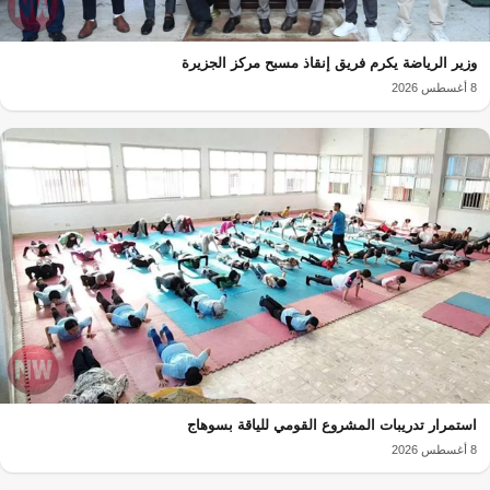
وزير الرياضة يكرم فريق إنقاذ مسبح مركز الجزيرة
8 أغسطس 2026
استمرار تدريبات المشروع القومي للياقة بسوهاج
8 أغسطس 2026