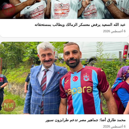
عبد الله السعيد يرفض معسكر الزمالك ويطالب بمستحقاته
6 أغسطس 2026
محمد طارق أضا: جماهير مصر تدعم طرابزون سبور
6 أغسطس 2026