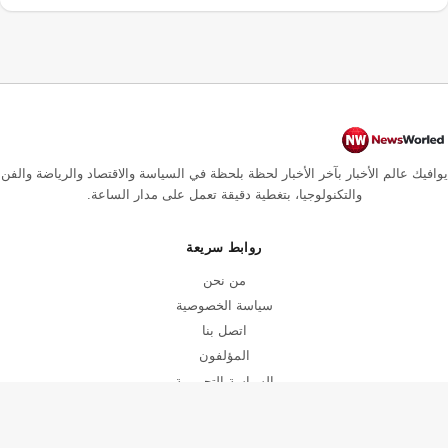
يوافيك عالم الأخبار بآخر الأخبار لحظة بلحظة في السياسة والاقتصاد والرياضة والفن
والتكنولوجيا، بتغطية دقيقة تعمل على مدار الساعة.
روابط سريعة
من نحن
سياسة الخصوصية
اتصل بنا
المؤلفون
السياسة التحريرية
سياسة التصحيح