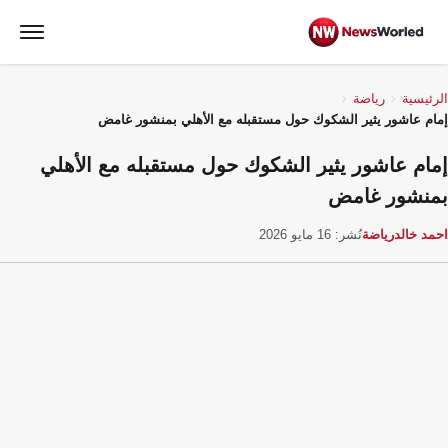
الرئيسية
رياضة
إمام عاشور يثير الشكوك حول مستقبله مع الأهلي بمنشور غامض
إمام عاشور يثير الشكوك حول مستقبله مع الأهلي
بمنشور غامض
احمد خالد
رياضة
نُشر: 16 مايو 2026