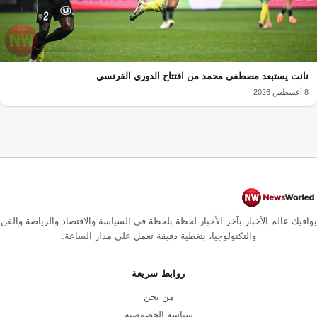
نانت يستبعد مصطفى محمد من افتتاح الدوري الفرنسي
8 أغسطس 2026
يوافيك عالم الأخبار بآخر الأخبار لحظة بلحظة في السياسة والاقتصاد والرياضة والفن
والتكنولوجيا، بتغطية دقيقة تعمل على مدار الساعة.
روابط سريعة
من نحن
سياسة الخصوصية