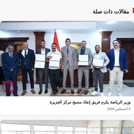
مقالات ذات صلة
وزير الرياضة يكرم فريق إنقاذ مسبح مركز الجزيرة
8 أغسطس 2026