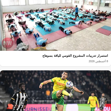
استمرار تدريبات المشروع القومي للياقة بسوهاج
8 أغسطس 2026