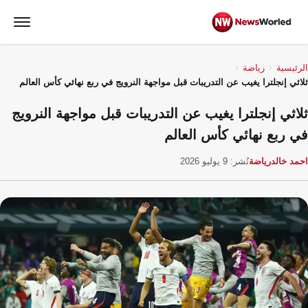
الرئيسية
رياضة
ثلاثي إنجلترا يغيب عن التدريبات قبل مواجهة النرويج في ربع نهائي كأس العالم
ثلاثي إنجلترا يغيب عن التدريبات قبل مواجهة النرويج
في ربع نهائي كأس العالم
احمد خالد
رياضة
نُشر: 9 يوليو 2026