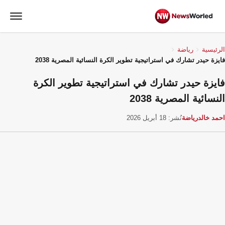
الرئيسية
رياضة
فايزة حيدر تشارك في استراتيجية تطوير الكرة النسائية المصرية 2038
فايزة حيدر تشارك في استراتيجية تطوير الكرة
النسائية المصرية 2038
احمد خالد
رياضة
نُشر: 18 أبريل 2026