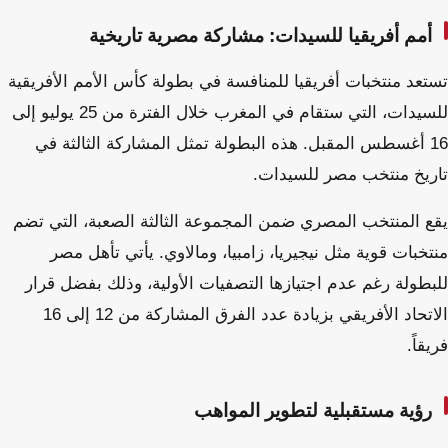
أمم أفريقيا للسيدات: مشاركة مصرية تاريخية
تستعد منتخبات أفريقيا للمنافسة في بطولة كأس الأمم الأفريقية
للسيدات، التي ستقام في المغرب خلال الفترة من 25 يوليو إلى
16 أغسطس المقبل. هذه البطولة تمثل المشاركة الثالثة في
تاريخ منتخب مصر للسيدات.
يقع المنتخب المصري ضمن المجموعة الثالثة الصعبة، التي تضم
منتخبات قوية مثل نيجيريا، زامبيا، ومالاوي. يأتي تأهل مصر
للبطولة رغم عدم اجتيازها التصفيات الأولية، وذلك بفضل قرار
الاتحاد الأفريقي بزيادة عدد الفرق المشاركة من 12 إلى 16
فريقاً.
رؤية مستقبلية لتطوير المواهب