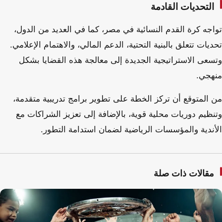
التحديات القادمة
تواجه كرة القدم النسائية في مصر، كما في العديد من الدول،
تحديات تتعلق بالبنية التحتية، الدعم المالي، والاهتمام الإعلامي.
وتسعى الاستراتيجية الجديدة إلى معالجة هذه القضايا بشكل
منهجي.
من المتوقع أن تركز الخطة على تطوير برامج تدريبية متقدمة،
وتنظيم دوريات محلية قوية، بالإضافة إلى تعزيز الشراكات مع
الأندية والمؤسسات الرياضية لضمان استدامة التطور.
مقالات ذات صلة