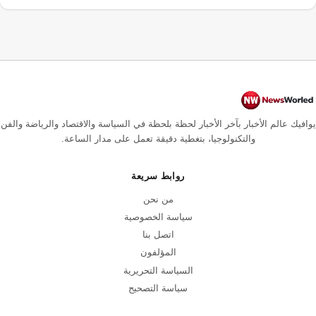
يوافيك عالم الأخبار بآخر الأخبار لحظة بلحظة في السياسة والاقتصاد والرياضة والفن
والتكنولوجيا، بتغطية دقيقة تعمل على مدار الساعة.
روابط سريعة
من نحن
سياسة الخصوصية
اتصل بنا
المؤلفون
السياسة التحريرية
سياسة التصحيح