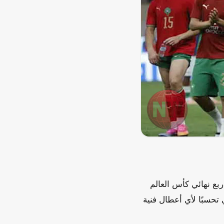
بع نهائي كأس العالم
 تحسبًا لأي أعطال فنية