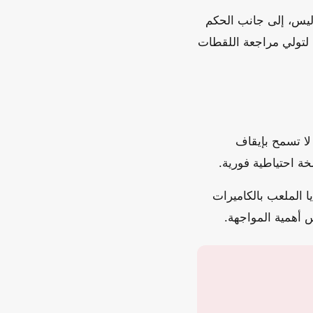
اليس، إلى جانب الحكم
لتولي مراجعة اللقطات
لا تسمح بإيقاف
ة احتياطية فورية.
ا الملعب بالكاميرات
س أهمية المواجهة.