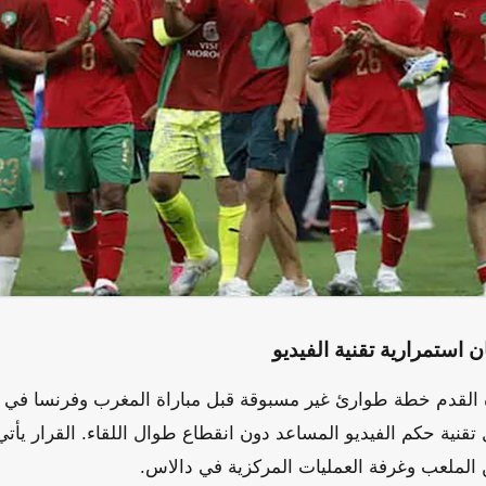
 استمرارية تقنية الفيديو
ة القدم خطة طوارئ غير مسبوقة قبل مباراة المغرب وفرنسا في ر
 تقنية حكم الفيديو المساعد دون انقطاع طوال اللقاء. القرار يأتي
ن الملعب وغرفة العمليات المركزية في دالاس.