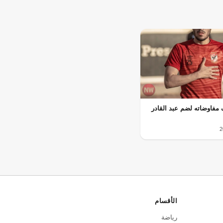
 مفاوضاته لضم عبد القادر
الأقسام
رياضة