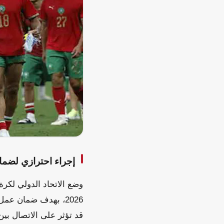
إجراء احترازي لضمان
وضع الاتحاد الدولي لكر
2026، بهدف ضمان عمل
قد تؤثر على الاتصال بي