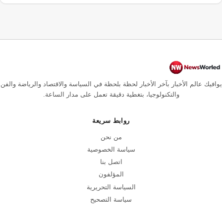
يوافيك عالم الأخبار بآخر الأخبار لحظة بلحظة في السياسة والاقتصاد والرياضة والفن
والتكنولوجيا، بتغطية دقيقة تعمل على مدار الساعة.
روابط سريعة
من نحن
سياسة الخصوصية
اتصل بنا
المؤلفون
السياسة التحريرية
سياسة التصحيح