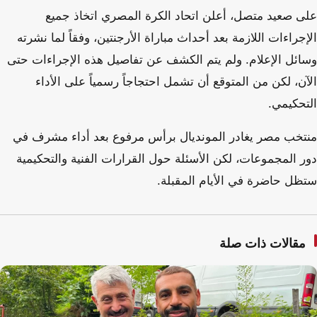
على صعيد متصل، أعلن اتحاد الكرة المصري اتخاذ جميع
الإجراءات اللازمة بعد أحداث مباراة الأرجنتين، وفقاً لما نشرته
وسائل الإعلام. ولم يتم الكشف عن تفاصيل هذه الإجراءات حتى
الآن، لكن من المتوقع أن تشمل احتجاجاً رسمياً على الأداء
التحكيمي.
منتخب مصر يغادر المونديال برأس مرفوع بعد أداء مشرف في
دور المجموعات، لكن الأسئلة حول القرارات الفنية والتحكيمية
ستظل حاضرة في الأيام المقبلة.
مقالات ذات صلة