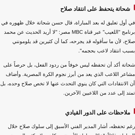
شحاتة يتحفظ على انتقاد صلاح
في أول تعليق له بعد المباراة، قال حسن شحاتة خلال ظهوره في
برنامج "اللعيب" عبر قناة MBC مصر: "لا أريد الحديث عن محمد
صلاح، لأن ما سأقوله قد يجرحه، كما أن كثيرين قد يلومونني
بسبب انتقاد لاعب بحجمه".
شحاتة أكد أن تحفظه ليس خوفاً من ردود الفعل، بل حرصاً على
مشاعر اللاعب الذي يعد من أبرز نجوم الكرة المصرية. وأضاف
أن الانتقادات التي كان ينوي التحدث عنها لا تخص صلاح وحده، بل
تمتد إلى عدد من اللاعبين الآخرين.
ملاحظات على الدور القيادي
رغم تحفظه، أشار المدير الفني الأسبق إلى سلوك صلاح خلال