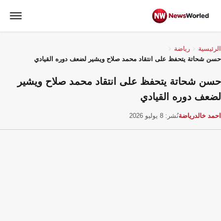
الرئيسية
رياضة
حسن شحاتة يتحفظ على انتقاد محمد صلاح ويشير لضعف دوره القيادي
حسن شحاتة يتحفظ على انتقاد محمد صلاح ويشير
لضعف دوره القيادي
احمد خالد
رياضة
نُشر: 8 يوليو 2026