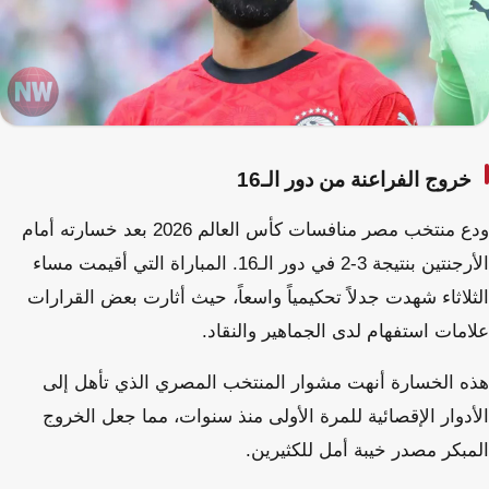
خروج الفراعنة من دور الـ16
ودع منتخب مصر منافسات كأس العالم 2026 بعد خسارته أمام
الأرجنتين بنتيجة 3-2 في دور الـ16. المباراة التي أقيمت مساء
الثلاثاء شهدت جدلاً تحكيمياً واسعاً، حيث أثارت بعض القرارات
علامات استفهام لدى الجماهير والنقاد.
هذه الخسارة أنهت مشوار المنتخب المصري الذي تأهل إلى
الأدوار الإقصائية للمرة الأولى منذ سنوات، مما جعل الخروج
المبكر مصدر خيبة أمل للكثيرين.