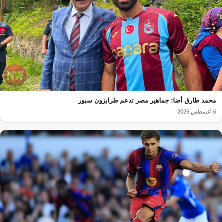
محمد طارق أضا: جماهير مصر تدعم طرابزون سبور
6 أغسطس 2026