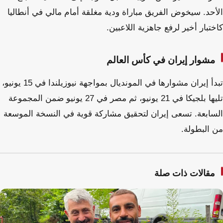
الأحد. سيخوض الفريق مباراة ودية مغلقة أمام مالي في أنطاليا
كاختبار أخير لرفع جاهزية اللاعبين.
مشوار إيران في كأس العالم
تبدأ إيران مشوارها في المونديال بمواجهة نيوزيلندا في 15 يونيو،
تليها بلجيكا في 21 يونيو، ثم مصر في 27 يونيو ضمن المجموعة
السابعة. تسعى إيران لتحقيق مشاركة قوية في النسخة الموسعة
من البطولة.
مقالات ذات صلة