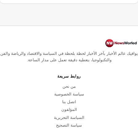
يوافيك عالم الأخبار بآخر الأخبار لحظة بلحظة في السياسة والاقتصاد والرياضة والفن
والتكنولوجيا، بتغطية دقيقة تعمل على مدار الساعة.
روابط سريعة
من نحن
سياسة الخصوصية
اتصل بنا
المؤلفون
السياسة التحريرية
سياسة التصحيح