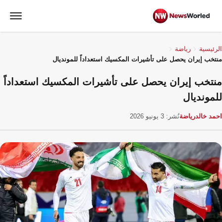
الرئيسية
رياضة
منتخب إيران يحصل على تأشيرات المكسيك استعداداً للمونديال
منتخب إيران يحصل على تأشيرات المكسيك استعداداً
للمونديال
احمد خالد
رياضة
نُشر: 3 يونيو 2026