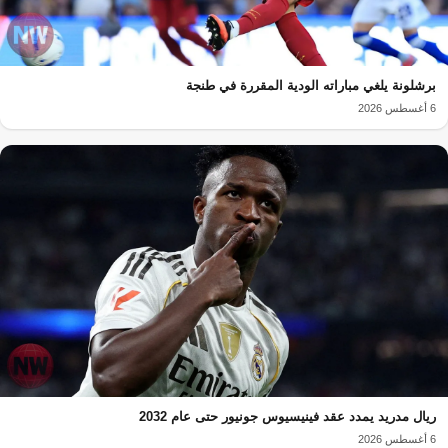
برشلونة يلغي مباراته الودية المقررة في طنجة
6 أغسطس 2026
ريال مدريد يمدد عقد فينيسيوس جونيور حتى عام 2032
6 أغسطس 2026