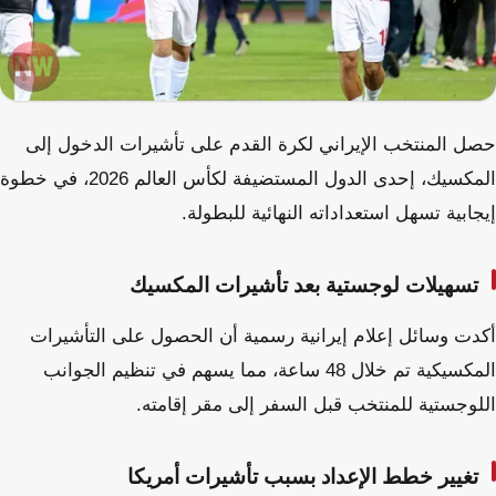
حصل المنتخب الإيراني لكرة القدم على تأشيرات الدخول إلى
المكسيك، إحدى الدول المستضيفة لكأس العالم 2026، في خطوة
إيجابية تسهل استعداداته النهائية للبطولة.
تسهيلات لوجستية بعد تأشيرات المكسيك
أكدت وسائل إعلام إيرانية رسمية أن الحصول على التأشيرات
المكسيكية تم خلال 48 ساعة، مما يسهم في تنظيم الجوانب
اللوجستية للمنتخب قبل السفر إلى مقر إقامته.
تغيير خطط الإعداد بسبب تأشيرات أمريكا