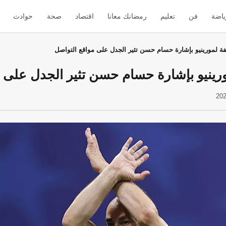
ياضة
فن
تعليم
رمضانك معانا
اقتصاد
صحة
حوادث
ة لمورينيو بإشارة حسام حسن تثير الجدل على مواقع التواصل
رينيو بإشارة حسام حسن تثير الجدل على م