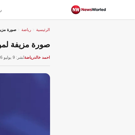
ر
الرئيسية
رياضة
صورة مزيف
صورة مزيفة لمو
احمد خالد
رياضة
نُشر: 9 يوليو 2026