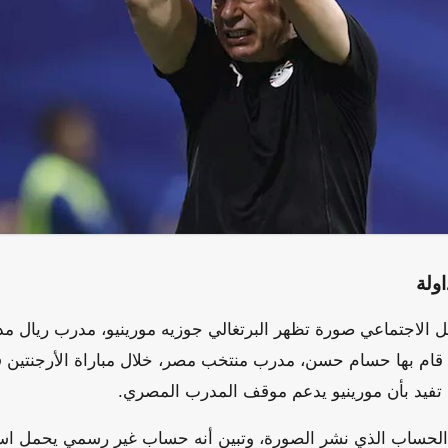
ولة
صل الاجتماعي صورة تظهر البرتغالي جوزيه مورينيو، مدرب ريال مد
 تفيد بأن مورينيو يدعم موقف المدرب المصري.