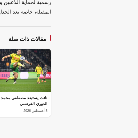
رسمية لحماية اللاعبين و
المقبلة، خاصة بعد الجدل 
مقالات ذات صلة
نانت يستبعد مصطفى محمد م
الدوري الفرنسي
8 أغسطس 2026