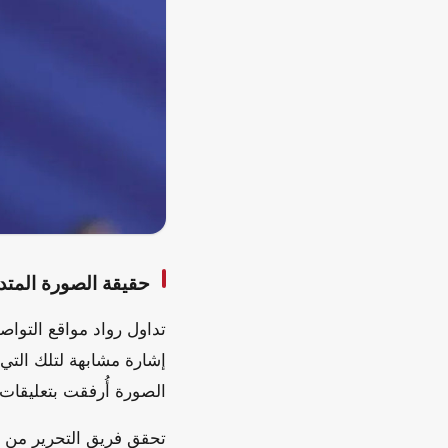
حقيقة الصورة المتدا
تداول رواد مواقع التوا
الصورة أُرفقت بتعليقات