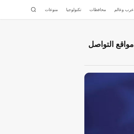
عرب وعالم
محافظات
تكنولوجيا
منوعات
واقع التواصل