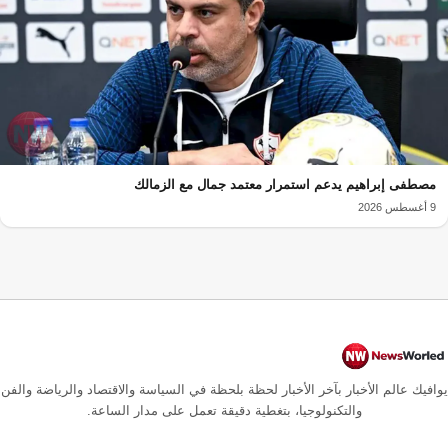
مصطفى إبراهيم يدعم استمرار معتمد جمال مع الزمالك
9 أغسطس 2026
يوافيك عالم الأخبار بآخر الأخبار لحظة بلحظة في السياسة والاقتصاد والرياضة والفن
والتكنولوجيا، بتغطية دقيقة تعمل على مدار الساعة.