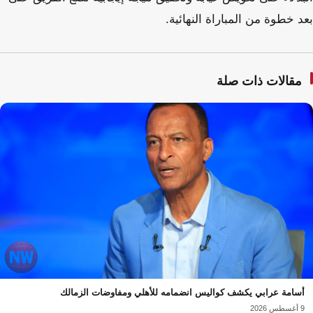
بعد خطوة من المباراة النهائية.
مقالات ذات صلة
أسامة عرابي يكشف كواليس انضمامه للأهلي ومفاوضات الزمالك
9 أغسطس 2026