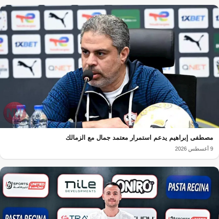
مصطفى إبراهيم يدعم استمرار معتمد جمال مع الزمالك
9 أغسطس 2026