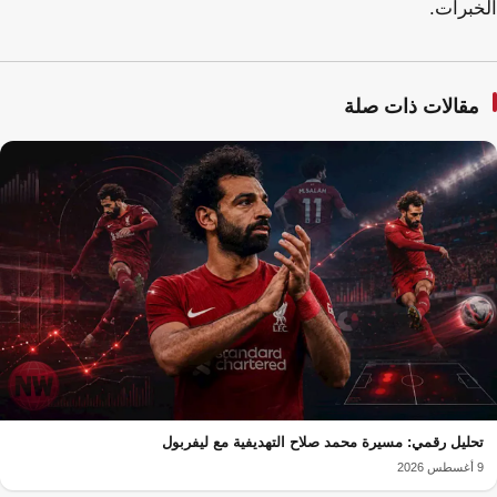
الخبرات.
مقالات ذات صلة
تحليل رقمي: مسيرة محمد صلاح التهديفية مع ليفربول
9 أغسطس 2026