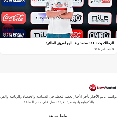
الزمالك يجدد عقد محمد رضا الهو لفريق الطائرة
9 أغسطس 2026
يوافيك عالم الأخبار بآخر الأخبار لحظة بلحظة في السياسة والاقتصاد والرياضة والفن
والتكنولوجيا، بتغطية دقيقة تعمل على مدار الساعة.
روابط سريعة