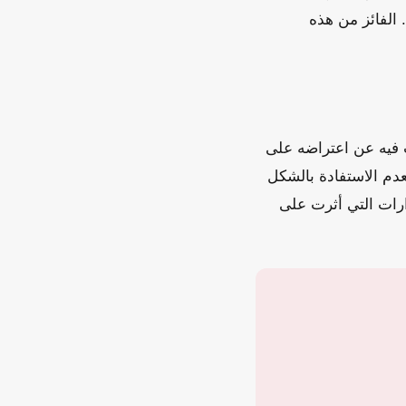
 الفائز من هذه
رب فيه عن اعتراضه على
بعدم الاستفادة بالشكل
م حول دقة القرارات التي أثرت على