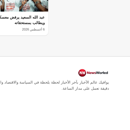
عبد الله السعيد يرفض معسكر
ويطالب بمستحقاته
6 أغسطس 2026
يوافيك عالم الأخبار بآخر الأخبار لحظة بلحظة في السياسة والاقتصاد وال
دقيقة تعمل على مدار الساعة.