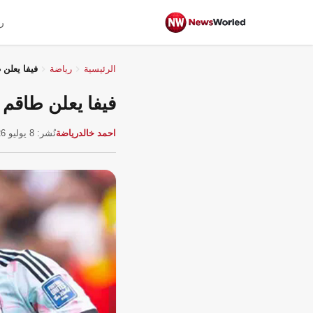
ر
الرئيسية
رياضة
فيفا يعلن 
فيفا يعلن طاقم ت
احمد خالد
رياضة
نُشر: 8 يوليو 2026