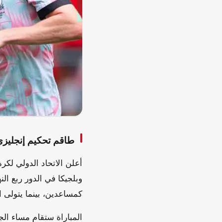
طاقم تحكيم إنجليزي
أعلن الاتحاد الدولي لكرة 
كمساعدين، بينما يتولى ال
المباراة ستقام مساء الج