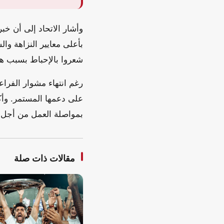
وأشار الاتحاد إلى أن خ
بأعلى معايير النزاهة وا
شعروا بالإحباط بسبب هذ
رغم انتهاء مشوار الفراع
على دعمها المستمر. وأكد
بمواصلة العمل من أجل 
مقالات ذات صلة