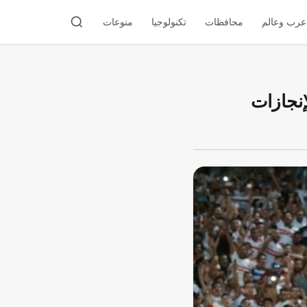
عرب وعالم
محافظات
تكنولوجيا
منوعات
إنجازات