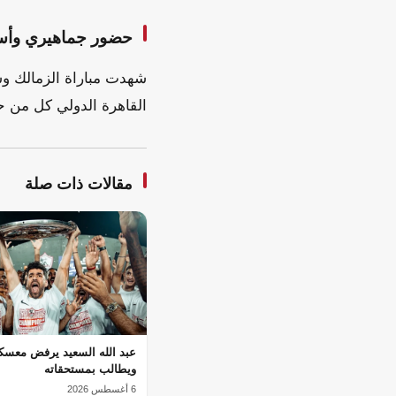
حضور جماهيري وأسا
شهدت مباراة الزمالك وش
القاهرة الدولي كل من ح
مقالات ذات صلة
عبد الله السعيد يرفض معسكر
ويطالب بمستحقاته
6 أغسطس 2026