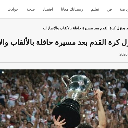
ياضة
فن
تعليم
رمضانك معانا
اقتصاد
صحة
حوادث
يعتزل كرة القدم بعد مسيرة حافلة بالألقاب والإنجازات
 كرة القدم بعد مسيرة حافلة بالألقاب وال