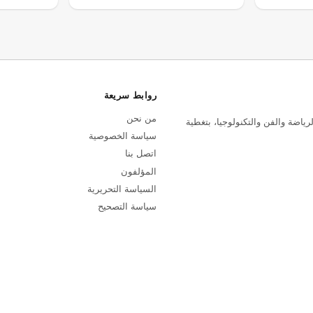
روابط سريعة
من نحن
رياضة والفن والتكنولوجيا، بتغطية
سياسة الخصوصية
اتصل بنا
المؤلفون
السياسة التحريرية
سياسة التصحيح