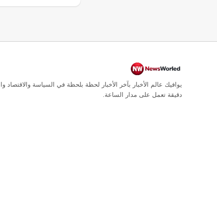
يوافيك عالم الأخبار بآخر الأخبار لحظة بلحظة في السياسة والاقتصاد وال
دقيقة تعمل على مدار الساعة.