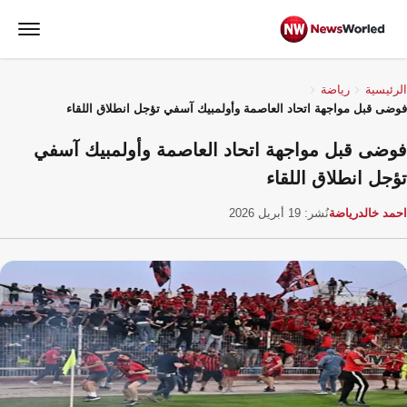
الرئيسية
رياضة
فوضى قبل مواجهة اتحاد العاصمة وأولمبيك آسفي تؤجل انطلاق اللقاء
فوضى قبل مواجهة اتحاد العاصمة وأولمبيك آسفي
تؤجل انطلاق اللقاء
احمد خالد
رياضة
نُشر: 19 أبريل 2026