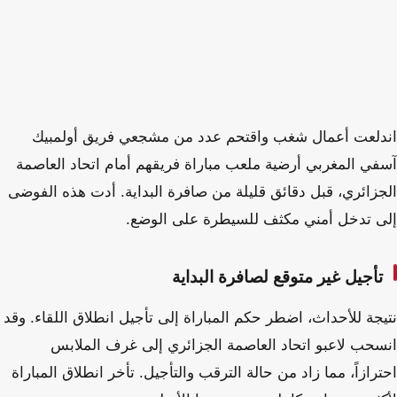
اندلعت أعمال شغب واقتحم عدد من مشجعي فريق أولمبيك
آسفي المغربي أرضية ملعب مباراة فريقهم أمام اتحاد العاصمة
الجزائري، قبل دقائق قليلة من صافرة البداية. أدت هذه الفوضى
إلى تدخل أمني مكثف للسيطرة على الوضع.
تأجيل غير متوقع لصافرة البداية
نتيجة للأحداث، اضطر حكم المباراة إلى تأجيل انطلاق اللقاء. وقد
انسحب لاعبو اتحاد العاصمة الجزائري إلى غرف الملابس
احترازاً، مما زاد من حالة الترقب والتأجيل. تأخر انطلاق المباراة