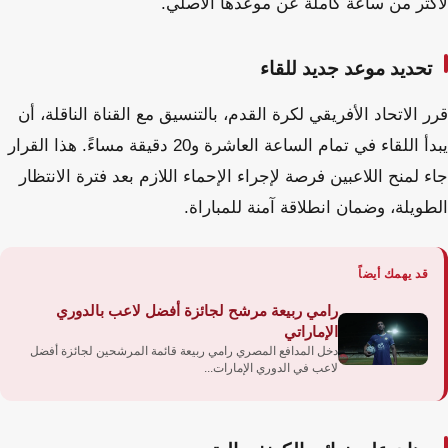
لأكثر من ساعة كاملة عن موعدها الأصلي.
تحديد موعد جديد للقاء
قرر الاتحاد الأفريقي لكرة القدم، بالتنسيق مع القناة الناقلة، أن
يبدأ اللقاء في تمام الساعة العاشرة و20 دقيقة مساءً. هذا القرار
جاء لمنح اللاعبين فرصة لإجراء الإحماء اللازم بعد فترة الانتظار
الطويلة، وضمان انطلاقة آمنة للمباراة.
قد يهمك أيضاً
رامي ربيعة مرشح لجائزة أفضل لاعب بالدوري
الإماراتي
دخل المدافع المصري رامي ربيعة قائمة المرشحين لجائزة أفضل
لاعب في الدوري الإمارات...