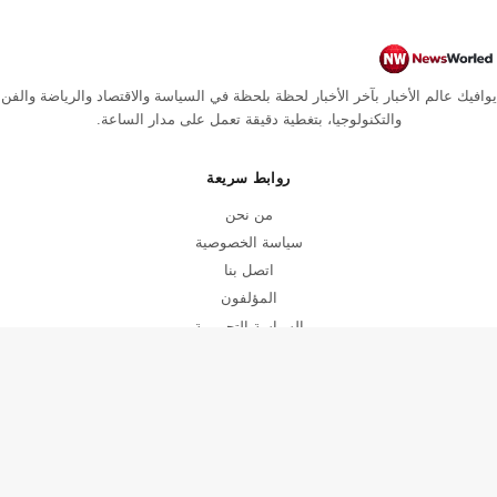
يوافيك عالم الأخبار بآخر الأخبار لحظة بلحظة في السياسة والاقتصاد والرياضة والفن
والتكنولوجيا، بتغطية دقيقة تعمل على مدار الساعة.
روابط سريعة
من نحن
سياسة الخصوصية
اتصل بنا
المؤلفون
السياسة التحريرية
سياسة التصحيح
الأقسام
رياضة
فن