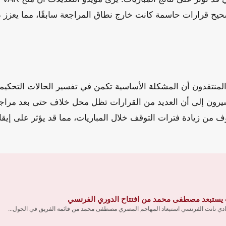
ح قرارات حاسمة كانت خارج نطاق المراجعة سابقًا، مما يعزز د
المنتقدون أن المشكلة الأساسية تكمن في تفسير الحالات التحكي
شيرون إلى أن العديد من القرارات تظل محل خلاف حتى بعد مراجعت
ف من زيادة فترات التوقف خلال المباريات، مما قد يؤثر على إيق
 يستبعد مصطفى محمد من افتتاح الدوري الفرنسي
ادي نانت الفرنسي استبعاد المهاجم المصري مصطفى محمد من قائمة الفريق في الجول...