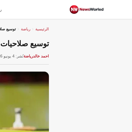
ر
الرئيسية
رياضة
توسيع صلاحيات ح
توسيع صلاحيات حكم الفيد
احمد خالد
رياضة
نُشر: 4 يونيو 2026