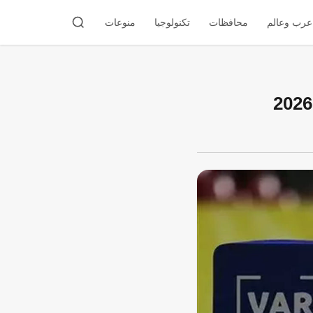
عرب وعالم
محافظات
تكنولوجيا
منوعات