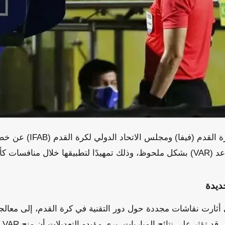
كشف الاتحاد الدولي لكرة القدم
س العالم 2026.
ديدة
أثارت نقاشات مجددة حول دور التقنية في كرة القدم، إلى معالجة
وتقلي