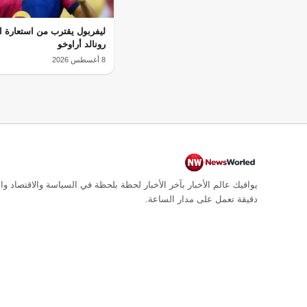
ليفربول يقترب من استعارة ا
رونالد أراوخو
8 أغسطس 2026
يوافيك عالم الأخبار بآخر الأخبار لحظة بلحظة في السياسة والاقتصاد وال
دقيقة تعمل على مدار الساعة.