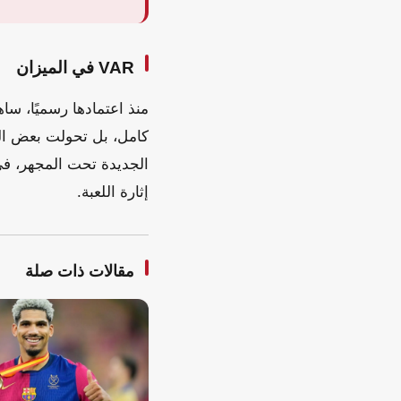
VAR في الميزان
الجديدة تحت المجهر، في 
إثارة اللعبة.
مقالات ذات صلة