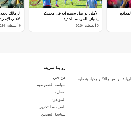
لمدافع
الأهلي يواصل تحضيراته في معسكر
الزمالك يحدد 
إسبانيا للموسم الجديد
الأهلي الإمارا
8 أغسطس 2026
8 أغسطس 2026
روابط سريعة
من نحن
رياضة والفن والتكنولوجيا، بتغطية
سياسة الخصوصية
اتصل بنا
المؤلفون
السياسة التحريرية
سياسة التصحيح