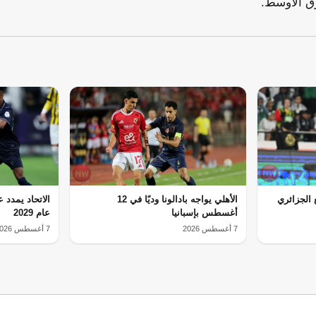
ق الأوسط.
ع الجزائري
الأهلي يواجه بادالونا وديًا في 12
الاتحاد يمدد
أغسطس بإسبانيا
عام 2029
7 أغسطس 2026
7 أغسطس 2026