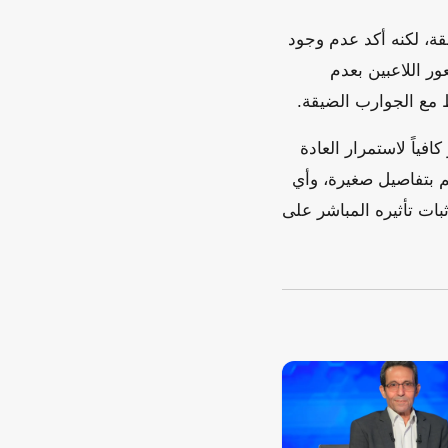
بقة، لكنه أكد عدم وجود
ر اللاعبين بعدم
 مع الجوارب الضيقة.
فياً لاستمرار العادة
سم بتفاصيل صغيرة، وأي
ثبات تأثيره المباشر على