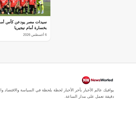
سيدات مصر يودعن كأس أمم 
بخسارة أمام نيجيريا
6 أغسطس 2026
يوافيك عالم الأخبار بآخر الأخبار لحظة بلحظة في السياسة والاقتصاد وال
دقيقة تعمل على مدار الساعة.