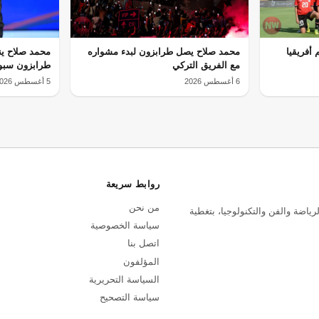
أفريقيا
محمد صلاح يصل طرابزون لبدء مشواره
محمد صلاح ي
مع الفريق التركي
طرابزون سبور
6 أغسطس 2026
5 أغسطس 2026
روابط سريعة
من نحن
رياضة والفن والتكنولوجيا، بتغطية
سياسة الخصوصية
اتصل بنا
المؤلفون
السياسة التحريرية
سياسة التصحيح