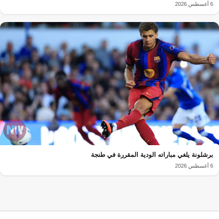
6 أغسطس 2026
برشلونة يلغي مباراته الودية المقررة في طنجة
6 أغسطس 2026