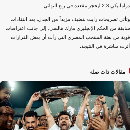
دراماتيكي 3-2 ليحجز مقعده في ربع النهائي.
وتأتي تصريحات رايت لتضيف مزيداً من الجدل، بعد انتقادات
سابقة من الحكم الإنجليزي مارك هالسي، إلى جانب اعتراضات
قوية من بعثة المنتخب المصري التي رأت أن بعض القرارات
أثرت مباشرة في النتيجة.
مقالات ذات صلة