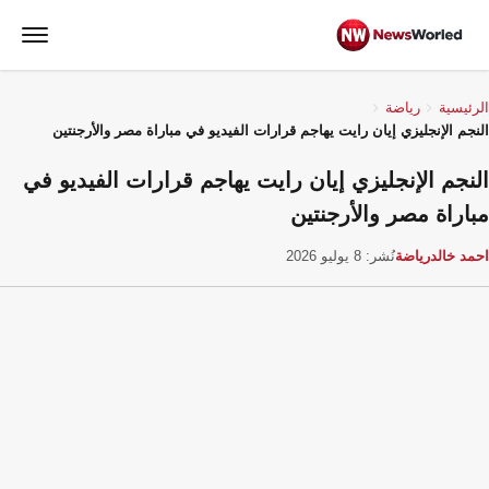
الرئيسية
رياضة
النجم الإنجليزي إيان رايت يهاجم قرارات الفيديو في مباراة مصر والأرجنتين
النجم الإنجليزي إيان رايت يهاجم قرارات الفيديو في
مباراة مصر والأرجنتين
احمد خالد
رياضة
نُشر: 8 يوليو 2026