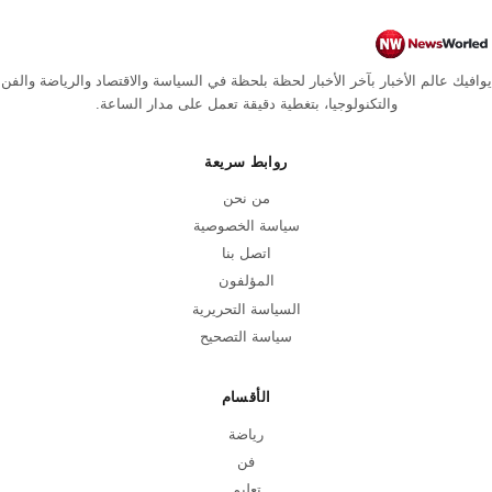
يوافيك عالم الأخبار بآخر الأخبار لحظة بلحظة في السياسة والاقتصاد والرياضة والفن
والتكنولوجيا، بتغطية دقيقة تعمل على مدار الساعة.
روابط سريعة
من نحن
سياسة الخصوصية
اتصل بنا
المؤلفون
السياسة التحريرية
سياسة التصحيح
الأقسام
رياضة
فن
تعليم