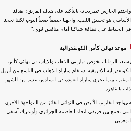
واختتم الحارس تصريحاته بالتأكيد على هدف الفريق: “هدفنا
الأساسي هو تحقيق اللقب. واجهنا خصماً صعباً اليوم، لكننا نجحنا
في الحفاظ على نظافة شباكنا أمام منافس قوي.”
موعد نهائي كأس الكونفدرالية
يستعد الزمالك لخوض مباراتي الذهاب والإياب في نهائي كأس
الكونفدرالية الأفريقية. ستقام مباراة الذهاب في التاسع من أبريل
المقبل، بينما تجرى مباراة العودة في السادس عشر من الشهر
ذاته بالقاهرة.
سيواجه الفارس الأبيض في النهائي الفائز من المواجهة الأخرى
التي تجمع بين فريقي اتحاد العاصمة الجزائري وأولمبيك آسفي
المغربي.