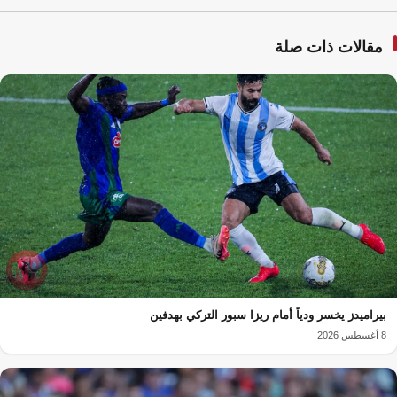
مقالات ذات صلة
بيراميدز يخسر ودياً أمام ريزا سبور التركي بهدفين
8 أغسطس 2026