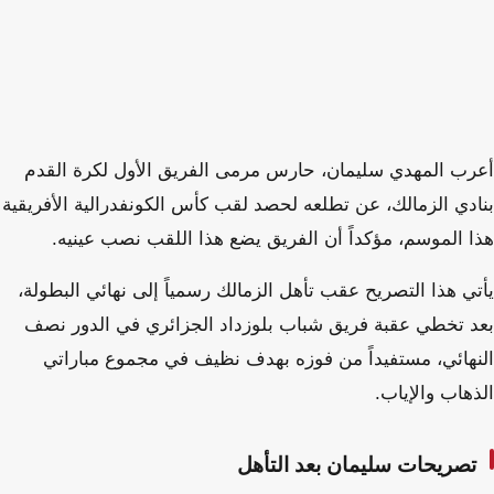
أعرب المهدي سليمان، حارس مرمى الفريق الأول لكرة القدم
بنادي الزمالك، عن تطلعه لحصد لقب كأس الكونفدرالية الأفريقية
هذا الموسم، مؤكداً أن الفريق يضع هذا اللقب نصب عينيه.
يأتي هذا التصريح عقب تأهل الزمالك رسمياً إلى نهائي البطولة،
بعد تخطي عقبة فريق شباب بلوزداد الجزائري في الدور نصف
النهائي، مستفيداً من فوزه بهدف نظيف في مجموع مباراتي
الذهاب والإياب.
تصريحات سليمان بعد التأهل