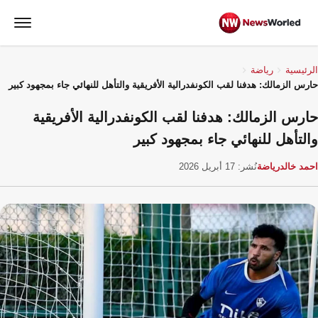
الرئيسية
رياضة
حارس الزمالك: هدفنا لقب الكونفدرالية الأفريقية والتأهل للنهائي جاء بمجهود كبير
حارس الزمالك: هدفنا لقب الكونفدرالية الأفريقية
والتأهل للنهائي جاء بمجهود كبير
احمد خالد
رياضة
نُشر: 17 أبريل 2026