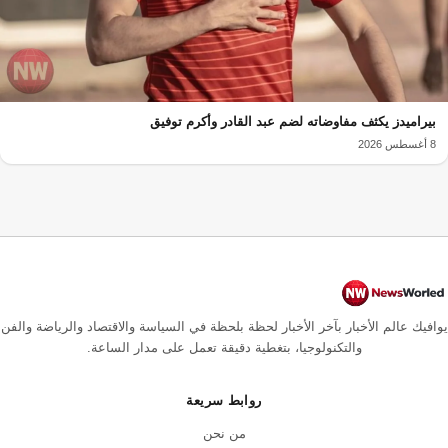
بيراميدز يكثف مفاوضاته لضم عبد القادر وأكرم توفيق
8 أغسطس 2026
يوافيك عالم الأخبار بآخر الأخبار لحظة بلحظة في السياسة والاقتصاد والرياضة والفن
والتكنولوجيا، بتغطية دقيقة تعمل على مدار الساعة.
روابط سريعة
من نحن