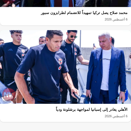
محمد صلاح يصل تركيا تمهيداً للانضمام لطرابزون سبور
6 أغسطس 2026
الأهلي يغادر إلى إسبانيا لمواجهة برشلونة ودياً
6 أغسطس 2026