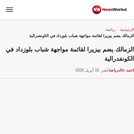
الرئيسية
رياضة
الزمالك يضم بيزيرا لقائمة مواجهة شباب بلوزداد في الكونفدرالية
الزمالك يضم بيزيرا لقائمة مواجهة شباب بلوزداد في
الكونفدرالية
احمد خالد
رياضة
نُشر: 16 أبريل 2026