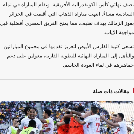
نصف نهائي كأس الكونفدرالية الأفريقية. وتقام المباراة في تمام
السادسة مساءً. انتهت مباراة الذهاب التي أقيمت في الجزائر
بفوز الزمالك بهدف نظيف، مما يمنح الفريق المصري أفضلية قبل
مواجهة الإياب.
تسعى كتيبة الفارس الأبيض لتعزيز تقدمها في مجموع المباراتين
والتأهل إلى المباراة النهائية للبطولة القارية، معولين على دعم
جماهيرهم في لقاء العودة الحاسم.
مقالات ذات صلة