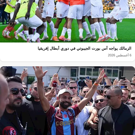
الزمالك يواجه أس بورت الجيبوتي في دوري أبطال إفريقيا
6 أغسطس 2026