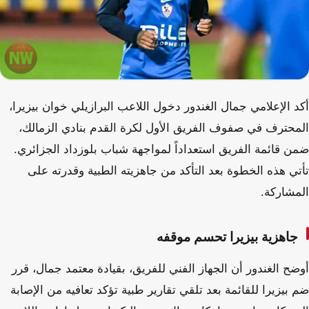
أكد الإعلامي جمال الغندور دخول اللاعب البرازيلي خوان بيزيرا،
المحترف في صفوف الفريق الأول لكرة القدم بنادي الزمالك،
ضمن قائمة الفريق استعداداً لمواجهة شباب بلوزداد الجزائري.
تأتي هذه الخطوة بعد التأكد من جاهزيته الطبية وقدرته على
المشاركة.
جاهزية بيزيرا تحسم موقفه
أوضح الغندور أن الجهاز الفني للفريق، بقيادة معتمد جمال، قرر
ضم بيزيرا للقائمة بعد تلقي تقارير طبية تؤكد تعافيه من الإصابة