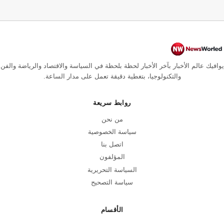
يوافيك عالم الأخبار بآخر الأخبار لحظة بلحظة في السياسة والاقتصاد والرياضة والفن
والتكنولوجيا، بتغطية دقيقة تعمل على مدار الساعة.
روابط سريعة
من نحن
سياسة الخصوصية
اتصل بنا
المؤلفون
السياسة التحريرية
سياسة التصحيح
الأقسام