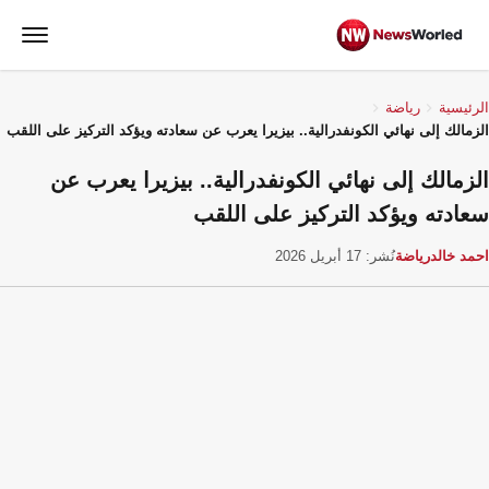
الرئيسية
رياضة
الزمالك إلى نهائي الكونفدرالية.. بيزيرا يعرب عن سعادته ويؤكد التركيز على اللقب
الزمالك إلى نهائي الكونفدرالية.. بيزيرا يعرب عن
سعادته ويؤكد التركيز على اللقب
احمد خالد
رياضة
نُشر: 17 أبريل 2026