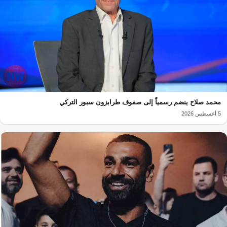
محمد صلاح ينضم رسمياً إلى صفوف طرابزون سبور التركي
5 أغسطس 2026