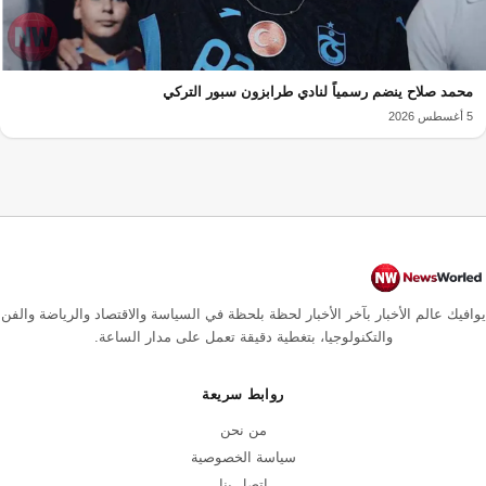
محمد صلاح ينضم رسمياً لنادي طرابزون سبور التركي
5 أغسطس 2026
يوافيك عالم الأخبار بآخر الأخبار لحظة بلحظة في السياسة والاقتصاد والرياضة والفن
والتكنولوجيا، بتغطية دقيقة تعمل على مدار الساعة.
روابط سريعة
من نحن
سياسة الخصوصية
اتصل بنا