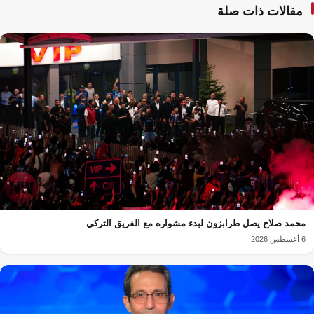
مقالات ذات صلة
محمد صلاح يصل طرابزون لبدء مشواره مع الفريق التركي
6 أغسطس 2026