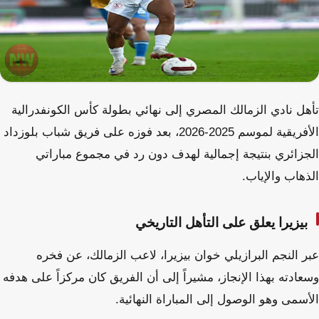
تأهل نادي الزمالك المصري إلى نهائي بطولة كأس الكونفدرالية
الأفريقية لموسم 2025-2026، بعد فوزه على فريق شباب بلوزداد
الجزائري بنتيجة إجمالية لهدف دون رد في مجموع مباراتي
الذهاب والإياب.
بيزيرا يعلق على التأهل التاريخي
عبر النجم البرازيلي خوان بيزيرا، لاعب الزمالك، عن فخره
وسعادته بهذا الإنجاز، مشيراً إلى أن الفريق كان مركزاً على هدفه
الأسمى وهو الوصول إلى المباراة النهائية.