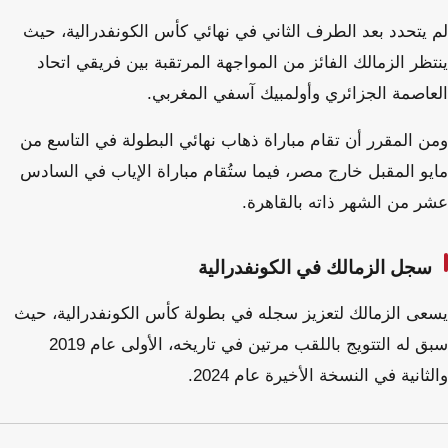
لم يتحدد بعد الطرف الثاني في نهائي كأس الكونفدرالية، حيث
ينتظر الزمالك الفائز من المواجهة المرتقبة بين فريقي اتحاد
العاصمة الجزائري وأولمبيك آسفي المغربي.
ومن المقرر أن تقام مباراة ذهاب نهائي البطولة في التاسع من
مايو المقبل خارج مصر، فيما ستُقام مباراة الإياب في السادس
عشر من الشهر ذاته بالقاهرة.
سجل الزمالك في الكونفدرالية
يسعى الزمالك لتعزيز سجله في بطولة كأس الكونفدرالية، حيث
سبق له التتويج باللقب مرتين في تاريخه، الأولى عام 2019
والثانية في النسخة الأخيرة عام 2024.