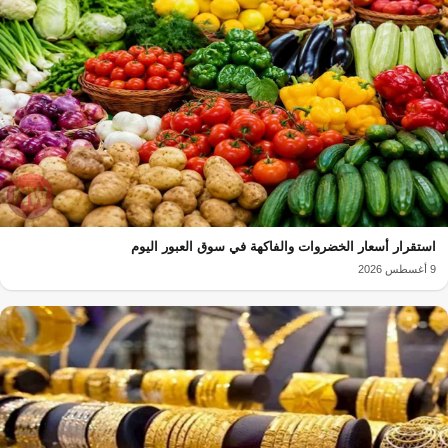
استقرار أسعار الخضروات والفاكهة في سوق العبور اليوم
9 أغسطس 2026