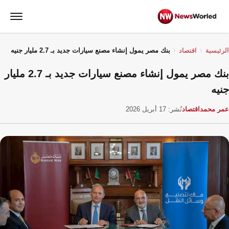
الرئيسية
اقتصاد
بنك مصر يمول إنشاء مصنع سيارات جديد بـ 2.7 مليار جنيه
بنك مصر يمول إنشاء مصنع سيارات جديد بـ 2.7 مليار
جنيه
عمر محمد
اقتصاد
نُشر: 17 أبريل 2026