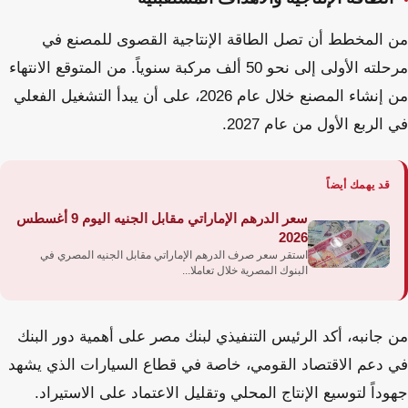
من المخطط أن تصل الطاقة الإنتاجية القصوى للمصنع في
مرحلته الأولى إلى نحو 50 ألف مركبة سنوياً. من المتوقع الانتهاء
من إنشاء المصنع خلال عام 2026، على أن يبدأ التشغيل الفعلي
في الربع الأول من عام 2027.
قد يهمك أيضاً
سعر الدرهم الإماراتي مقابل الجنيه اليوم 9 أغسطس
2026
استقر سعر صرف الدرهم الإماراتي مقابل الجنيه المصري في
البنوك المصرية خلال تعاملا...
من جانبه، أكد الرئيس التنفيذي لبنك مصر على أهمية دور البنك
في دعم الاقتصاد القومي، خاصة في قطاع السيارات الذي يشهد
جهوداً لتوسيع الإنتاج المحلي وتقليل الاعتماد على الاستيراد.