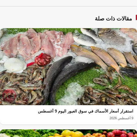
مقالات ذات صلة
استقرار أسعار الأسماك في سوق العبور اليوم 9 أغسطس
9 أغسطس 2026