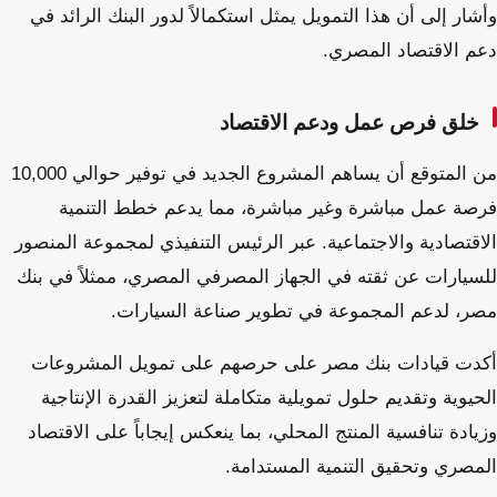
وأشار إلى أن هذا التمويل يمثل استكمالاً لدور البنك الرائد في
دعم الاقتصاد المصري.
خلق فرص عمل ودعم الاقتصاد
من المتوقع أن يساهم المشروع الجديد في توفير حوالي 10,000
فرصة عمل مباشرة وغير مباشرة، مما يدعم خطط التنمية
الاقتصادية والاجتماعية. عبر الرئيس التنفيذي لمجموعة المنصور
للسيارات عن ثقته في الجهاز المصرفي المصري، ممثلاً في بنك
مصر، لدعم المجموعة في تطوير صناعة السيارات.
أكدت قيادات بنك مصر على حرصهم على تمويل المشروعات
الحيوية وتقديم حلول تمويلية متكاملة لتعزيز القدرة الإنتاجية
وزيادة تنافسية المنتج المحلي، بما ينعكس إيجاباً على الاقتصاد
المصري وتحقيق التنمية المستدامة.