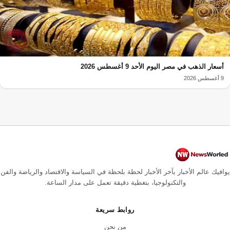
أسعار الذهب في مصر اليوم الأحد 9 أغسطس 2026
9 أغسطس 2026
يوافيك عالم الأخبار بآخر الأخبار لحظة بلحظة في السياسة والاقتصاد والرياضة والفن
والتكنولوجيا، بتغطية دقيقة تعمل على مدار الساعة.
روابط سريعة
من نحن