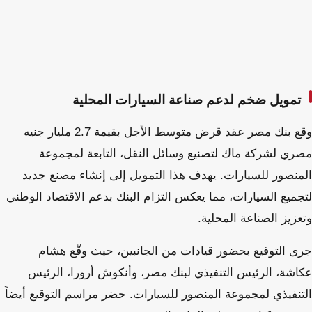
تمويل ضخم لدعم صناعة السيارات المحلية
وقع بنك مصر عقد قرض متوسط الأجل بقيمة 2.7 مليار جنيه
مصري لشركة ماك لتصنيع وسائل النقل، التابعة لمجموعة
المنصور للسيارات. يهدف هذا التمويل إلى إنشاء مصنع جديد
لتجميع السيارات، مما يعكس التزام البنك بدعم الاقتصاد الوطني
وتعزيز الصناعة المحلية.
جرى التوقيع بحضور قيادات من الجانبين، حيث وقّع هشام
عكاشة، الرئيس التنفيذي لبنك مصر، وأنكوش أرورا، الرئيس
التنفيذي لمجموعة المنصور للسيارات. حضر مراسم التوقيع أيضاً