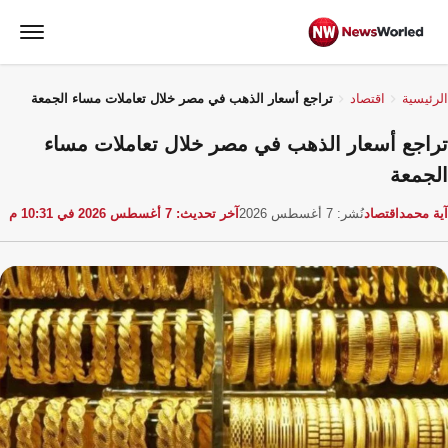
الرئيسية
اقتصاد
تراجع أسعار الذهب في مصر خلال تعاملات مساء الجمعة
تراجع أسعار الذهب في مصر خلال تعاملات مساء
الجمعة
آية محمد
اقتصاد
نُشر: 7 أغسطس 2026
آخر تحديث: 7 أغسطس 2026 في 10:31 م