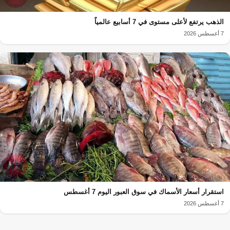
الذهب يرتفع لأعلى مستوى في 7 أسابيع عالمياً
7 أغسطس 2026
استقرار أسعار الأسماك في سوق العبور اليوم 7 أغسطس
7 أغسطس 2026