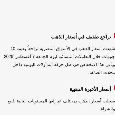
تراجع طفيف في أسعار الذهب
شهدت أسعار الذهب في الأسواق المصرية تراجعاً بقيمة 10
جنيهات خلال التعاملات المسائية ليوم الجمعة 7 أغسطس 2026.
ويأتي هذا الانخفاض في ظل حركة التداولات اليومية داخل
محلات الصاغة.
أسعار الأعيرة الذهبية
سجلت أسعار الذهب بمختلف عياراتها المستويات التالية للبيع
والشراء: