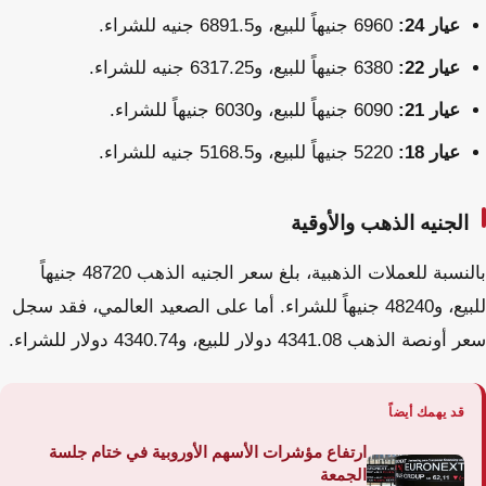
عيار 24:
6960 جنيهاً للبيع، و6891.5 جنيه للشراء.
عيار 22:
6380 جنيهاً للبيع، و6317.25 جنيه للشراء.
عيار 21:
6090 جنيهاً للبيع، و6030 جنيهاً للشراء.
عيار 18:
5220 جنيهاً للبيع، و5168.5 جنيه للشراء.
الجنيه الذهب والأوقية
بالنسبة للعملات الذهبية، بلغ سعر الجنيه الذهب 48720 جنيهاً
للبيع، و48240 جنيهاً للشراء. أما على الصعيد العالمي، فقد سجل
سعر أونصة الذهب 4341.08 دولار للبيع، و4340.74 دولار للشراء.
قد يهمك أيضاً
ارتفاع مؤشرات الأسهم الأوروبية في ختام جلسة
الجمعة