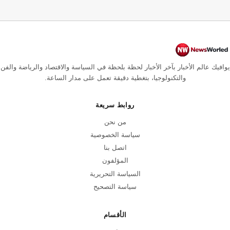
يوافيك عالم الأخبار بآخر الأخبار لحظة بلحظة في السياسة والاقتصاد والرياضة والفن
والتكنولوجيا، بتغطية دقيقة تعمل على مدار الساعة.
روابط سريعة
من نحن
سياسة الخصوصية
اتصل بنا
المؤلفون
السياسة التحريرية
سياسة التصحيح
الأقسام