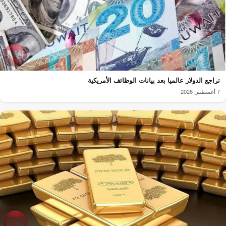
تراجع الدولار عالميا بعد بيانات الوظائف الأمريكية
7 أغسطس 2026