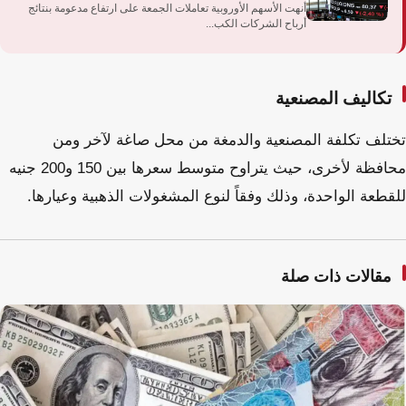
أنهت الأسهم الأوروبية تعاملات الجمعة على ارتفاع مدعومة بنتائج
أرباح الشركات الكب...
تكاليف المصنعية
تختلف تكلفة المصنعية والدمغة من محل صاغة لآخر ومن
محافظة لأخرى، حيث يتراوح متوسط سعرها بين 150 و200 جنيه
للقطعة الواحدة، وذلك وفقاً لنوع المشغولات الذهبية وعيارها.
مقالات ذات صلة