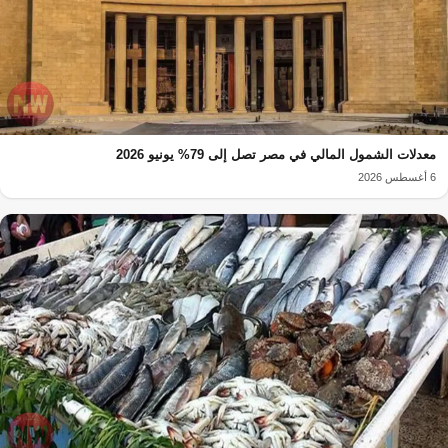
معدلات الشمول المالي في مصر تصل إلى 79% يونيو 2026
6 أغسطس 2026