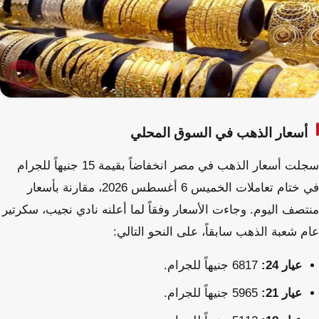
أسعار الذهب في السوق المحلي
سجلت أسعار الذهب في مصر انخفاضاً بقيمة 15 جنيهاً للجرام
في ختام تعاملات الخميس 6 أغسطس 2026، مقارنة بأسعار
منتصف اليوم. وجاءت الأسعار وفقاً لما أعلنه نادي نجيب، سكرتير
عام شعبة الذهب سابقاً، على النحو التالي:
عيار 24:
6817 جنيهاً للجرام.
عيار 21:
5965 جنيهاً للجرام.