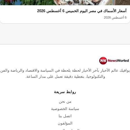
أسعار الأسماك في مصر اليوم الخميس 6 أغسطس 2026
6 أغسطس 2026
يوافيك عالم الأخبار بآخر الأخبار لحظة بلحظة في السياسة والاقتصاد والرياضة والفن
والتكنولوجيا، بتغطية دقيقة تعمل على مدار الساعة.
روابط سريعة
من نحن
سياسة الخصوصية
اتصل بنا
المؤلفون