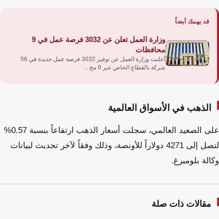
قد يهمك أيضاً
وزارة العمل تعلن عن 3032 فرصة عمل في 9
محافظات
أعلنت وزارة العمل عن توفير 3032 فرصة عمل جديدة في 56
شركة بالقطاع الخاص عبر 9 مح...
الذهب في الأسواق العالمية
على الصعيد العالمي، سجلت أسعار الذهب ارتفاعاً بنسبة 0.57%
لتصل إلى 4271 دولاراً للأونصة، وذلك وفقاً لآخر تحديث لبيانات
وكالة بلومبرغ.
مقالات ذات صلة