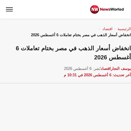
الرئيسية
اقتصاد
انخفاض أسعار الذهب في مصر بختام تعاملات 6 أغسطس 2026
انخفاض أسعار الذهب في مصر بختام تعاملات 6
أغسطس 2026
يوسف النجار
اقتصاد
نُشر: 6 أغسطس 2026
آخر تحديث: 6 أغسطس 2026 في 10:31 م