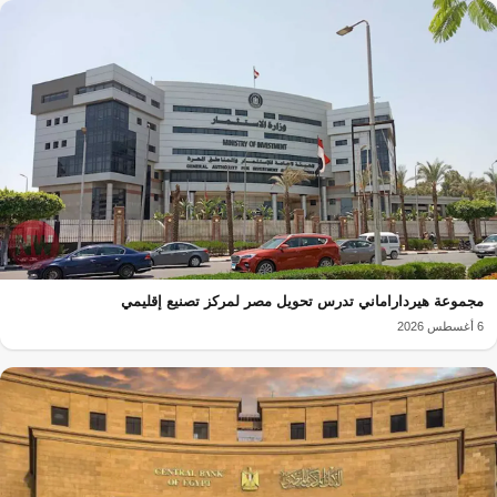
مجموعة هيرداراماني تدرس تحويل مصر لمركز تصنيع إقليمي
6 أغسطس 2026