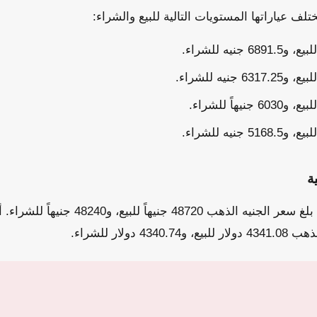
 عياراتها المستويات التالية للبيع والشراء:
ة
بالنسبة للعملات الذهبية، بلغ سعر الجنيه الذه
دولار للشراء.