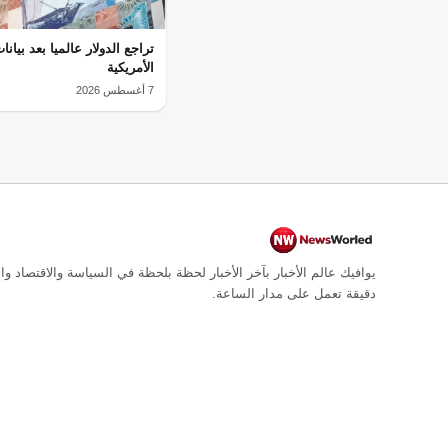
تراجع الدولار عالميا بعد بيان
الأمريكية
7 أغسطس 2026
يوافيك عالم الأخبار بآخر الأخبار لحظة بلحظة في السياسة والاقتصاد وال
دقيقة تعمل على مدار الساعة.