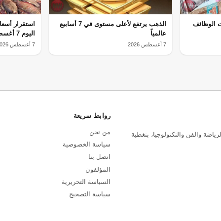
ات الوظائف
الذهب يرتفع لأعلى مستوى في 7 أسابيع
استقرار أسعا
عالمياً
اليوم 7 أغسطس
7 أغسطس 2026
7 أغسطس 2026
روابط سريعة
من نحن
رياضة والفن والتكنولوجيا، بتغطية
سياسة الخصوصية
اتصل بنا
المؤلفون
السياسة التحريرية
سياسة التصحيح