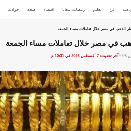
ياضة
فن
تعليم
رمضانك معانا
اقتصاد
صحة
حوادث
ار الذهب في مصر خلال تعاملات مساء الجمعة
ذهب في مصر خلال تعاملات مساء الجمعة
آخر تحديث: 7 أغسطس 2026 في 10:31 م