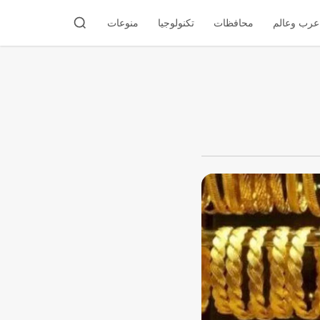
عرب وعالم
محافظات
تكنولوجيا
منوعات