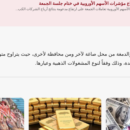
اع مؤشرات الأسهم الأوروبية في ختام جلسة الجمعة
لأسهم الأوروبية تعاملات الجمعة على ارتفاع مدعومة بنتائج أرباح الشركات الكب...