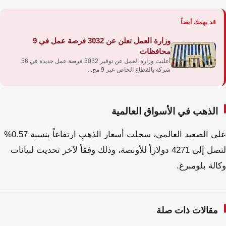
قد يهمك أيضاً
وزارة العمل تعلن عن 3032 فرصة عمل في 9
محافظات
أعلنت وزارة العمل عن توفير 3032 فرصة عمل جديدة في 56
شركة بالقطاع الخاص عبر 9 مح...
الذهب في الأسواق العالمية
على الصعيد العالمي، سجلت أسعار الذهب ارتفاعاً بنسبة 0.57%
لتصل إلى 4271 دولاراً للأونصة، وذلك وفقاً لآخر تحديث لبيانات
وكالة بلومبرغ.
مقالات ذات صلة