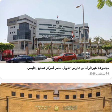
مجموعة هيرداراماني تدرس تحويل مصر لمركز تصنيع إقليمي
6 أغسطس 2026