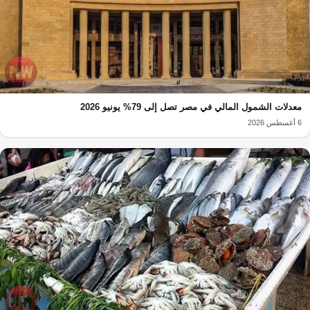
معدلات الشمول المالي في مصر تصل إلى 79% يونيو 2026
6 أغسطس 2026