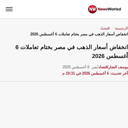
الرئيسية
اقتصاد
انخفاض أسعار الذهب في مصر بختام تعاملات 6 أغسطس 2026
انخفاض أسعار الذهب في مصر بختام تعاملات 6
أغسطس 2026
يوسف النجار
اقتصاد
نُشر: 6 أغسطس 2026
آخر تحديث: 6 أغسطس 2026 في 10:31 م