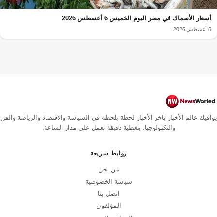
أسعار الأسماك في مصر اليوم الخميس 6 أغسطس 2026
6 أغسطس 2026
يوافيك عالم الأخبار بآخر الأخبار لحظة بلحظة في السياسة والاقتصاد والرياضة والفن
والتكنولوجيا، بتغطية دقيقة تعمل على مدار الساعة.
روابط سريعة
من نحن
سياسة الخصوصية
اتصل بنا
المؤلفون