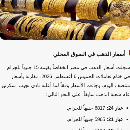
أسعار الذهب في السوق المحلي
سجلت أسعار الذهب في مصر انخفاضاً بقيمة 15 جنيهاً للجرام
في ختام تعاملات الخميس 6 أغسطس 2026، مقارنة بأسعار
منتصف اليوم. وجاءت الأسعار وفقاً لما أعلنه نادي نجيب، سكرتير
عام شعبة الذهب سابقاً، على النحو التالي:
عيار 24:
6817 جنيهاً للجرام.
عيار 21:
5965 جنيهاً للجرام.