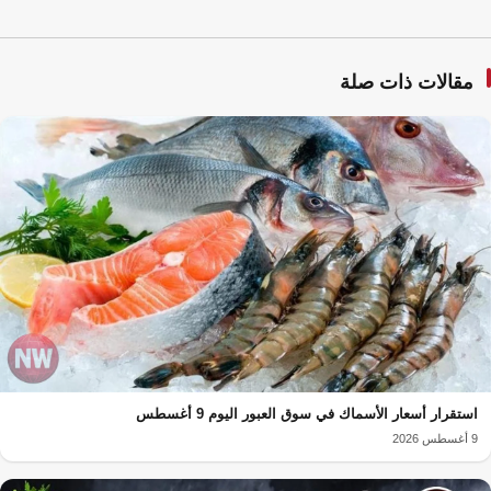
مقالات ذات صلة
استقرار أسعار الأسماك في سوق العبور اليوم 9 أغسطس
9 أغسطس 2026