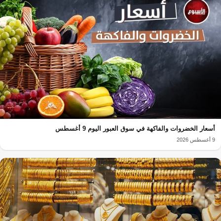
أسعار الخضروات والفاكهة في سوق العبور اليوم 9 أغسطس
9 أغسطس 2026