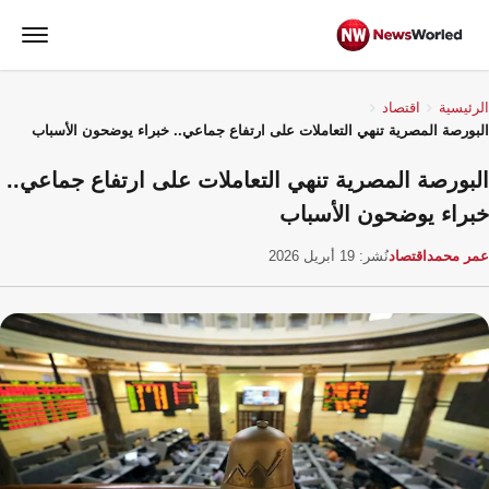
الرئيسية
اقتصاد
البورصة المصرية تنهي التعاملات على ارتفاع جماعي.. خبراء يوضحون الأسباب
البورصة المصرية تنهي التعاملات على ارتفاع جماعي..
خبراء يوضحون الأسباب
عمر محمد
اقتصاد
نُشر: 19 أبريل 2026