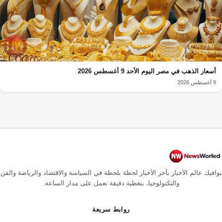
أسعار الذهب في مصر اليوم الأحد 9 أغسطس 2026
9 أغسطس 2026
يوافيك عالم الأخبار بآخر الأخبار لحظة بلحظة في السياسة والاقتصاد والرياضة والفن
والتكنولوجيا، بتغطية دقيقة تعمل على مدار الساعة.
روابط سريعة