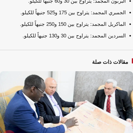
البربون المجمد: يتراوح بين 30 و60 جنيهاً للكيلو.
الجمبري المجمد: يتراوح بين 175 و525 جنيهاً للكيلو.
الماكريل المجمد: يتراوح بين 150 و250 جنيهاً للكيلو.
السردين المجمد: يتراوح بين 30 و130 جنيهاً للكيلو.
مقالات ذات صلة