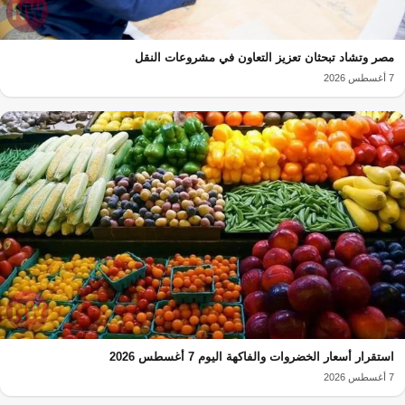
مصر وتشاد تبحثان تعزيز التعاون في مشروعات النقل
7 أغسطس 2026
استقرار أسعار الخضروات والفاكهة اليوم 7 أغسطس 2026
7 أغسطس 2026