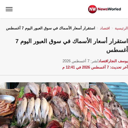
الرئيسية
اقتصاد
استقرار أسعار الأسماك في سوق العبور اليوم 7 أغسطس
استقرار أسعار الأسماك في سوق العبور اليوم 7
أغسطس
يوسف النجار
اقتصاد
نُشر: 7 أغسطس 2026
آخر تحديث: 7 أغسطس 2026 في 12:41 م