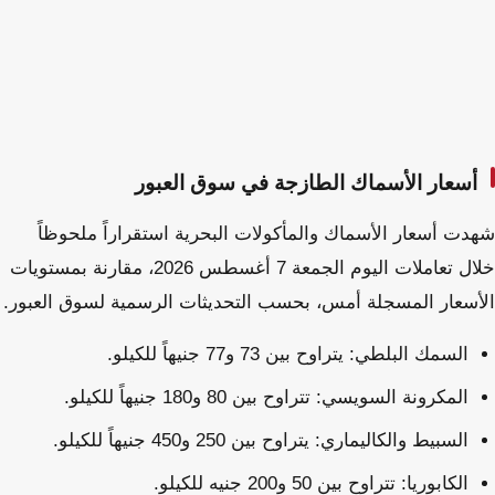
أسعار الأسماك الطازجة في سوق العبور
شهدت أسعار الأسماك والمأكولات البحرية استقراراً ملحوظاً
خلال تعاملات اليوم الجمعة 7 أغسطس 2026، مقارنة بمستويات
الأسعار المسجلة أمس، بحسب التحديثات الرسمية لسوق العبور.
السمك البلطي: يتراوح بين 73 و77 جنيهاً للكيلو.
المكرونة السويسي: تتراوح بين 80 و180 جنيهاً للكيلو.
السبيط والكاليماري: يتراوح بين 250 و450 جنيهاً للكيلو.
الكابوريا: تتراوح بين 50 و200 جنيه للكيلو.