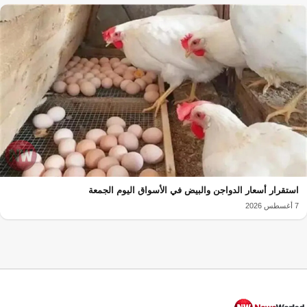
استقرار أسعار الدواجن والبيض في الأسواق اليوم الجمعة
7 أغسطس 2026