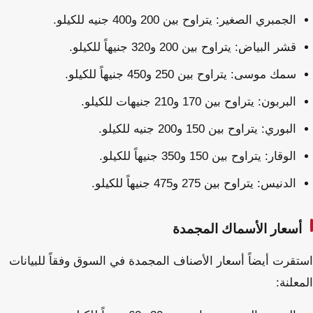
الجمبري الصغير: يتراوح بين 200 و400 جنيه للكيلو.
قشر البياض: يتراوح بين 200 و320 جنيهاً للكيلو.
سمك موسى: يتراوح بين 250 و450 جنيهاً للكيلو.
البربون: يتراوح بين 170 و210 جنيهات للكيلو.
البوري: يتراوح بين 150 و200 جنيه للكيلو.
الوقار: يتراوح بين 150 و350 جنيهاً للكيلو.
الدنيس: يتراوح بين 275 و475 جنيهاً للكيلو.
أسعار الأسماك المجمدة
استقرت أيضاً أسعار الأصناف المجمدة في السوق وفقاً للبيانات
المعلنة: