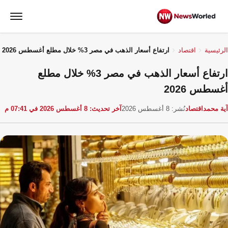
الرئيسية
اقتصاد
ارتفاع أسعار الذهب في مصر 3% خلال مطلع أغسطس 2026
ارتفاع أسعار الذهب في مصر 3% خلال مطلع
أغسطس 2026
آية محمد
اقتصاد
نُشر: 8 أغسطس 2026
آخر تحديث: 8 أغسطس 2026 في 07:41 م