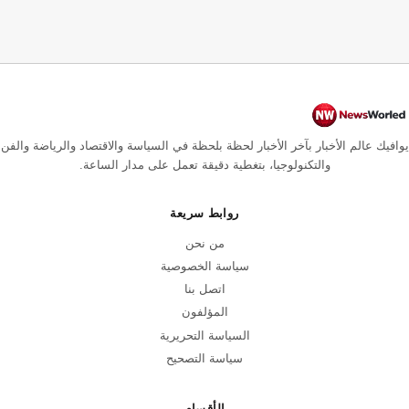
يوافيك عالم الأخبار بآخر الأخبار لحظة بلحظة في السياسة والاقتصاد والرياضة والفن
والتكنولوجيا، بتغطية دقيقة تعمل على مدار الساعة.
روابط سريعة
من نحن
سياسة الخصوصية
اتصل بنا
المؤلفون
السياسة التحريرية
سياسة التصحيح
الأقسام