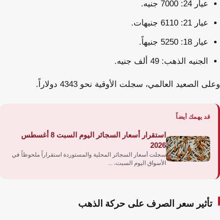
عيار 24: 7000 جنيه.
عيار 21: 6110 جنيهات.
عيار 18: 5250 جنيهاً.
الجنيه الذهب: 49 ألف جنيه.
وعلى الصعيد العالمي، سجلت الأوقية نحو 4343 دولاراً.
قد يهمك أيضاً
استقرار أسعار السجائر اليوم السبت 8 أغسطس
2026
سجلت أسعار السجائر المحلية والمستوردة استقراراً ملحوظاً في
الأسواق اليوم السبت، ...
تأثير سعر الصرف على حركة الذهب