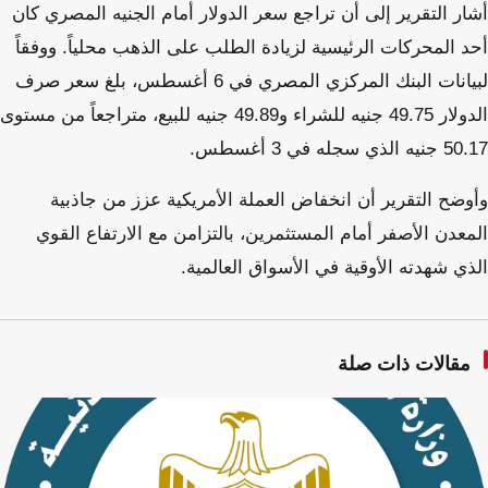
أشار التقرير إلى أن تراجع سعر الدولار أمام الجنيه المصري كان
أحد المحركات الرئيسية لزيادة الطلب على الذهب محلياً. ووفقاً
لبيانات البنك المركزي المصري في 6 أغسطس، بلغ سعر صرف
الدولار 49.75 جنيه للشراء و49.89 جنيه للبيع، متراجعاً من مستوى
50.17 جنيه الذي سجله في 3 أغسطس.
وأوضح التقرير أن انخفاض العملة الأمريكية عزز من جاذبية
المعدن الأصفر أمام المستثمرين، بالتزامن مع الارتفاع القوي
الذي شهدته الأوقية في الأسواق العالمية.
مقالات ذات صلة