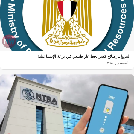
البترول: إصلاح كسر بخط غاز طبيعي في ترعة الإسماعيلية
8 أغسطس 2026