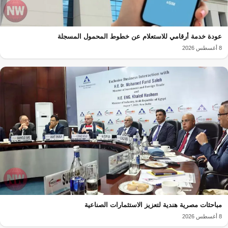
عودة خدمة أرقامي للاستعلام عن خطوط المحمول المسجلة
8 أغسطس 2026
مباحثات مصرية هندية لتعزيز الاستثمارات الصناعية
8 أغسطس 2026