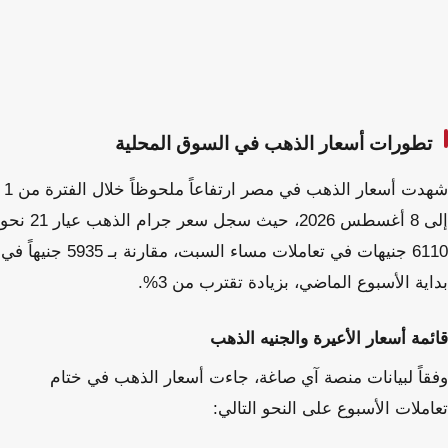
تطورات أسعار الذهب في السوق المحلية
شهدت أسعار الذهب في مصر ارتفاعاً ملحوظاً خلال الفترة من 1
إلى 8 أغسطس 2026، حيث سجل سعر جرام الذهب عيار 21 نحو
6110 جنيهات في تعاملات مساء السبت، مقارنة بـ 5935 جنيهاً في
بداية الأسبوع الماضي، بزيادة تقترب من 3%.
قائمة أسعار الأعيرة والجنيه الذهب
وفقاً لبيانات منصة آي صاغة، جاءت أسعار الذهب في ختام
تعاملات الأسبوع على النحو التالي: