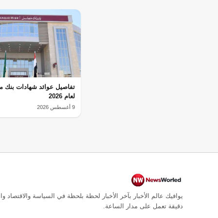
تفاصيل عوائد شهادات بنك مص
لعام 2026
9 أغسطس 2026
يوافيك عالم الأخبار بآخر الأخبار لحظة بلحظة في السياسة والاقتصاد وال
دقيقة تعمل على مدار الساعة.