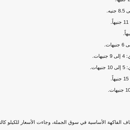
هات.
هات.
ف الفاكهة الأساسية في سوق الجملة، وجاءت الأسعار للكيلو كالت