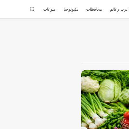
عرب وعالم
محافظات
تكنولوجيا
منوعات