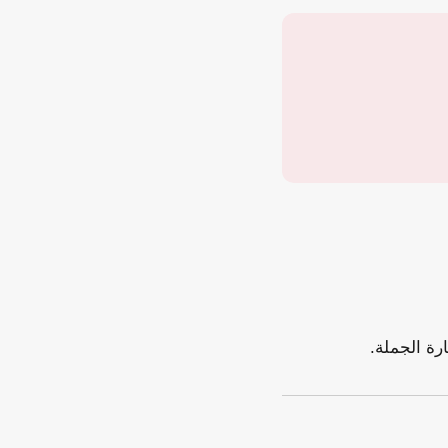
رة الجملة.