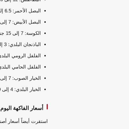
البصل الأحمر: 6.5 إلى 8.5 جنيه.
البصل الأبيض: 7 إلى 11 جنيهاً.
الكوسة: 7 إلى 15 جنيهاً.
الباذنجان البلدي: 3 إلى 6 جنيهات.
الفلفل الرومي البلدي: 4 إلى 9 جني
الفلفل الحامي البلدي: 5 إلى 10 جني
الخيار الصوب: 7 إلى 15 جنيهاً.
الخيار البلدي: 4 إلى 10 جنيهات.
أسعار الفاكهة اليوم
استقرت أيضاً أسعار أصنا