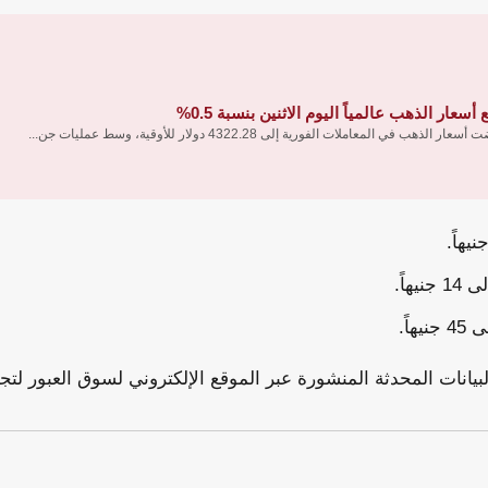
 أسعار الذهب عالمياً اليوم الاثنين بنسبة 0.5%
ار الذهب في المعاملات الفورية إلى 4322.28 دولار للأوقية، وسط عمليات جن...
بيانات المحدثة المنشورة عبر الموقع الإلكتروني لسوق العبور لتجا