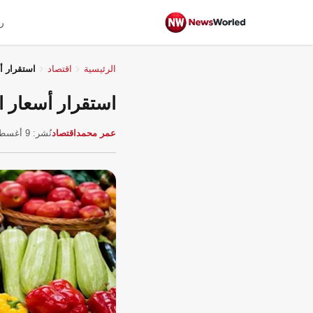
ر
الرئيسية
اقتصاد
استقرار أ
استقرار أسعار ا
عمر محمد
اقتصاد
نُشر: 9 أغسطس 2026